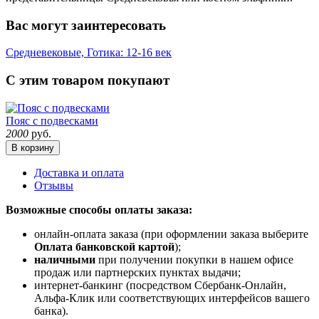
Вас могут заинтересовать
Средневековые, Готика: 12-16 век
С этим товаром покупают
Пояс с подвесками
2000
руб.
В корзину
Доставка и оплата
Отзывы
Возможные способы оплаты заказа:
онлайн-оплата заказа (при оформлении заказа выберите
Оплата банковской картой
);
наличными
при получении покупки в нашем офисе
продаж или партнерских пунктах выдачи;
интернет-банкинг (посредством Сбербанк-Онлайн,
Альфа-Клик или соответствующих интерфейсов вашего
банка).