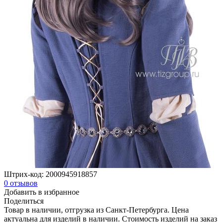
Штрих-код:
2000945918857
0
отзывов
Добавить в избранное
Поделиться
Товар в наличии, отгрузка из Санкт-Петербурга. Цена
актуальна для изделий в наличии. Стоимость изделий на заказ