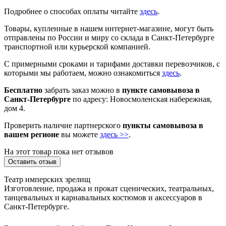
Подробнее о способах оплаты читайте
здесь
.
Товары, купленные в нашем интернет-магазине, могут быть
отправлены по России и миру со склада в Санкт-Петербурге
транспортной или курьерской компанией.
С примерными сроками и тарифами доставки перевозчиков, с
которыми мы работаем, можно ознакомиться
здесь
.
Бесплатно
забрать заказ можно в
пункте самовывоза в
Санкт-Петербурге
по адресу: Новосмоленская набережная,
дом 4.
Проверить наличие партнерского
пункты самовывоза в
вашем регионе
вы можете
здесь >>
.
На этот товар пока нет отзывов
Оставить отзыв
Театр имперских зрелищ
Изготовление, продажа и прокат сценических, театральных,
танцевальных и карнавальных костюмов и аксессуаров в
Санкт-Петербурге.