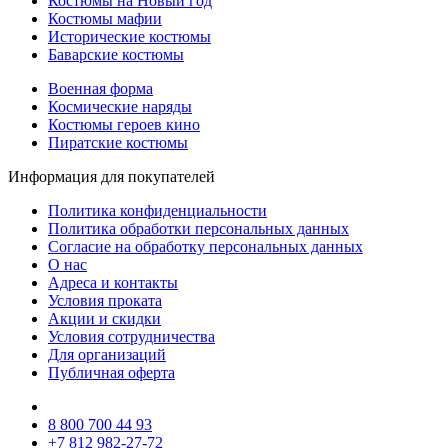
Костюмы на Новый год
Костюмы мафии
Исторические костюмы
Баварские костюмы
Военная форма
Космические наряды
Костюмы героев кино
Пиратские костюмы
Информация для покупателей
Политика конфиденциальности
Политика обработки персональных данных
Согласие на обработку персональных данных
О нас
Адреса и контакты
Условия проката
Акции и скидки
Условия сотрудничества
Для организаций
Публичная оферта
8 800 700 44 93
+7 812 982-27-72