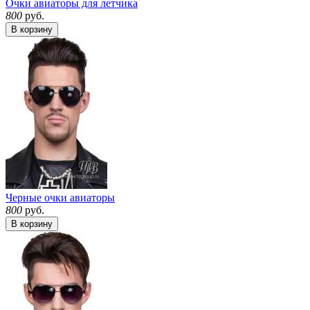
Очки авиаторы для летчика
800
руб.
В корзину
Черные очки авиаторы
800
руб.
В корзину