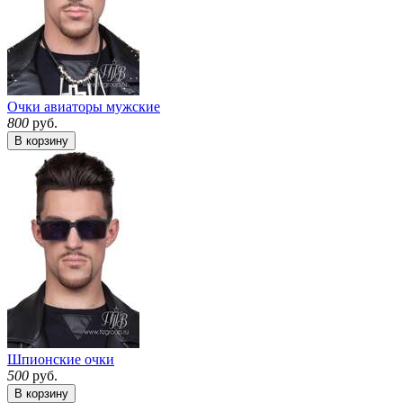
Очки авиаторы мужские
800
руб.
В корзину
Шпионские очки
500
руб.
В корзину