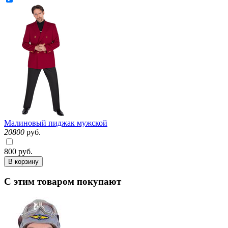
Малиновый пиджак мужской
20800
руб.
800
руб.
В корзину
С этим товаром покупают