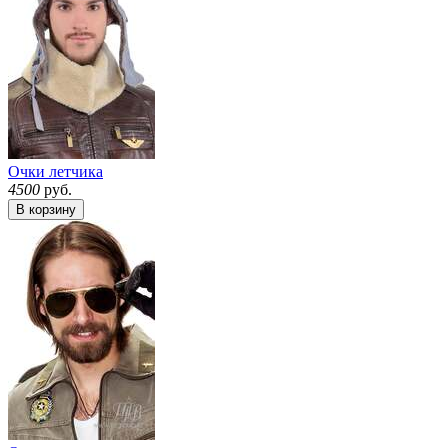
Очки летчика
4500
руб.
В корзину