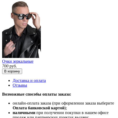
Очки зеркальные
700
руб.
В корзину
Доставка и оплата
Отзывы
Возможные способы оплаты заказа:
онлайн-оплата заказа (при оформлении заказа выберите
Оплата банковской картой
);
наличными
при получении покупки в нашем офисе
продаж или партнерских пунктах выдачи;