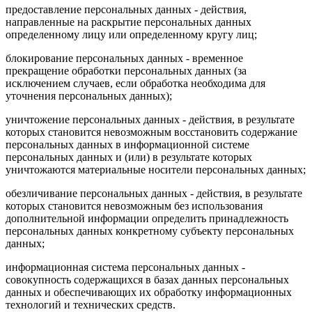
предоставление персональных данных - действия,
направленные на раскрытие персональных данных
определенному лицу или определенному кругу лиц;
блокирование персональных данных - временное
прекращение обработки персональных данных (за
исключением случаев, если обработка необходима для
уточнения персональных данных);
уничтожение персональных данных - действия, в результате
которых становится невозможным восстановить содержание
персональных данных в информационной системе
персональных данных и (или) в результате которых
уничтожаются материальные носители персональных данных;
обезличивание персональных данных - действия, в результате
которых становится невозможным без использования
дополнительной информации определить принадлежность
персональных данных конкретному субъекту персональных
данных;
информационная система персональных данных -
совокупность содержащихся в базах данных персональных
данных и обеспечивающих их обработку информационных
технологий и технических средств.