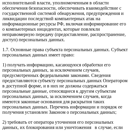
исполнительной власти, уполномоченным в области
обеспечения безопасности, обеспечивать взаимодействие с
государственной системой обнаружения, предупреждения и
ликвидации последствий компьютерных атак на
информационные ресурсы РФ, включая информирование его
о компьютерных инцидентах, которые повлекли
неправомерную передачу (предоставление, распространение,
доступ) персональных данных.
1.7. Основные права субъекта персональных данных. Субъект
персональных данных имеет право:
1) получать информацию, касающуюся обработки его
персональных данных, за исключением случаев,
предусмотренных федеральными законами. Сведения
предоставляются субъекту персональных данных Оператором
в доступной форме, и в них не должны содержаться
персональные данные, относящиеся к другим субъектам
персональных данных, за исключением случаев, когда
имеются законные основания для раскрытия таких
персональных данных. Перечень информации и порядок ее
получения установлен Законом о персональных данных;
2) требовать от оператора уточнения его персональных
данных, их блокирования или уничтожения в случае, если