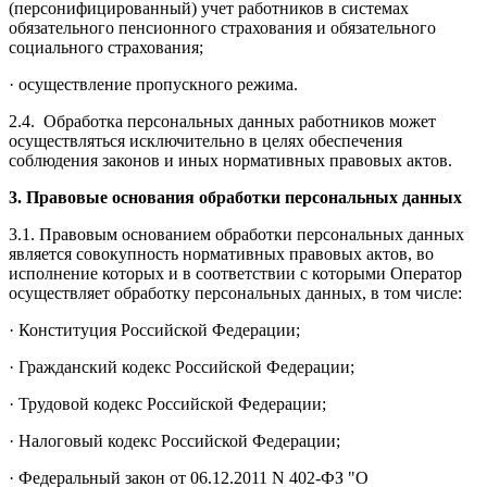
(персонифицированный) учет работников в системах
обязательного пенсионного страхования и обязательного
социального страхования;
· осуществление пропускного режима.
2.4. Обработка персональных данных работников может
осуществляться исключительно в целях обеспечения
соблюдения законов и иных нормативных правовых актов.
3. Правовые основания обработки персональных данных
3.1. Правовым основанием обработки персональных данных
является совокупность нормативных правовых актов, во
исполнение которых и в соответствии с которыми Оператор
осуществляет обработку персональных данных, в том числе:
· Конституция Российской Федерации;
· Гражданский кодекс Российской Федерации;
· Трудовой кодекс Российской Федерации;
· Налоговый кодекс Российской Федерации;
· Федеральный закон от 06.12.2011 N 402-ФЗ "О