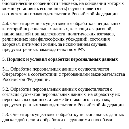
биологические особенности человека, на основании которых
можно установить его личность) осуществляется в
соответствии с законодательством Российской Федерации.
4.4. Оператором не осуществляется обработка специальных
категорий персональных данных, касающихся расовой,
национальной принадлежности, политических взглядов,
религиозных или философских убеждений, состояния
здоровья, интимной жизни, за исключением случаев,
предусмотренных законодательством РФ.
5. Порядок и условия обработки персональных данных
5.1. Обработка персональных данных осуществляется
Оператором в соответствии с требованиями законодательства
Российской Федерации.
5.2. Обработка персональных данных осуществляется с
согласия субъектов персональных данных на обработку их
персональных данных, а также без такового в случаях,
предусмотренных законодательством Российской Федерации.
5.3. Оператор осуществляет обработку персональных данных
для каждой цели их обработки следующими способами: