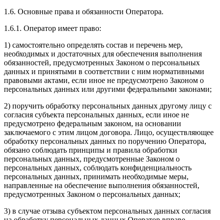
1.6. Основные права и обязанности Оператора.
1.6.1. Оператор имеет право:
1) самостоятельно определять состав и перечень мер,
необходимых и достаточных для обеспечения выполнения
обязанностей, предусмотренных Законом о персональных
данных и принятыми в соответствии с ним нормативными
правовыми актами, если иное не предусмотрено Законом о
персональных данных или другими федеральными законами;
2) поручить обработку персональных данных другому лицу с
согласия субъекта персональных данных, если иное не
предусмотрено федеральным законом, на основании
заключаемого с этим лицом договора. Лицо, осуществляющее
обработку персональных данных по поручению Оператора,
обязано соблюдать принципы и правила обработки
персональных данных, предусмотренные Законом о
персональных данных, соблюдать конфиденциальность
персональных данных, принимать необходимые меры,
направленные на обеспечение выполнения обязанностей,
предусмотренных Законом о персональных данных;
3) в случае отзыва субъектом персональных данных согласия
на обработку персональных данных Оператор вправе