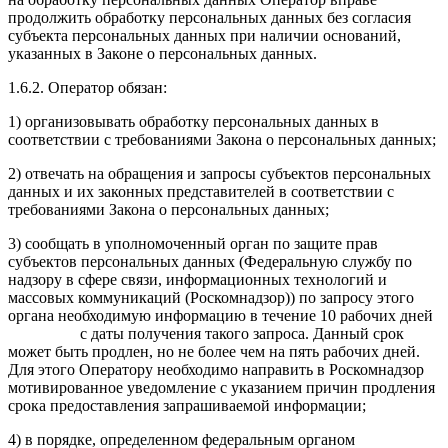
продолжить обработку персональных данных без согласия
субъекта персональных данных при наличии оснований,
указанных в Законе о персональных данных.
1.6.2. Оператор обязан:
1) организовывать обработку персональных данных в
соответствии с требованиями Закона о персональных данных;
2) отвечать на обращения и запросы субъектов персональных
данных и их законных представителей в соответствии с
требованиями Закона о персональных данных;
3) сообщать в уполномоченный орган по защите прав
субъектов персональных данных (Федеральную службу по
надзору в сфере связи, информационных технологий и
массовых коммуникаций (Роскомнадзор)) по запросу этого
органа необходимую информацию в течение 10 рабочих дней
с даты получения такого запроса. Данный срок
может быть продлен, но не более чем на пять рабочих дней.
Для этого Оператору необходимо направить в Роскомнадзор
мотивированное уведомление с указанием причин продления
срока предоставления запрашиваемой информации;
4) в порядке, определенном федеральным органом