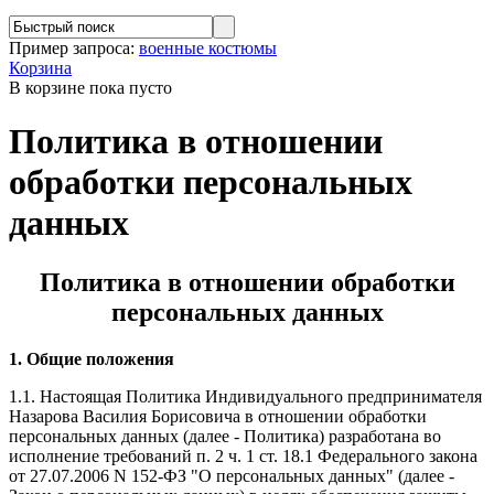
Пример запроса:
военные костюмы
Корзина
В корзине
пока пусто
Политика в отношении
обработки персональных
данных
Политика
в отношении обработки
персональных данных
1. Общие положения
1.1. Настоящая Политика Индивидуального предпринимателя
Назарова Василия Борисовича в отношении обработки
персональных данных (далее - Политика) разработана во
исполнение требований п. 2 ч. 1 ст. 18.1 Федерального закона
от 27.07.2006 N 152-ФЗ "О персональных данных" (далее -