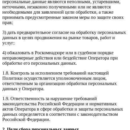
персональные данные являются неполными, устаревшими,
неточными, незаконно полученными или не являются
необходимыми для заявленной цели обработки, а также
принимать предусмотренные законом меры по защите своих
прав;
3) дать предварительное согласие на обработку персональных
данных в целях продвижения на рынке товаров, работ и
услуг;
4) обжаловать в Роскомнадзоре или в судебном порядке
неправомерные действия или бездействие Оператора при
обработке его персональных данных.
1.8. Контроль за исполнением требований настоящей
Политики осуществляется уполномоченным лицом,
ответственным за организацию обработки персональных
данных у Оператора.
1.9. Ответственность за нарушение требований
законодательства Российской Федерации и нормативных
актов Оператора в сфере обработки и защиты персональных
данных определяется в соответствии с законодательством
Российской Федерации.
2. Цели сбора персональных данных