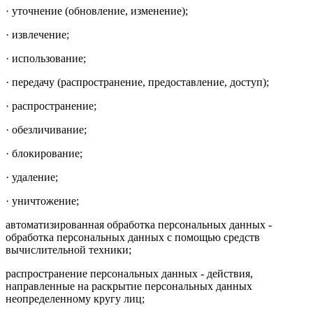
· уточнение (обновление, изменение);
· извлечение;
· использование;
· передачу (распространение, предоставление, доступ);
· распространение;
· обезличивание;
· блокирование;
· удаление;
· уничтожение;
автоматизированная обработка персональных данных -
обработка персональных данных с помощью средств
вычислительной техники;
распространение персональных данных - действия,
направленные на раскрытие персональных данных
неопределенному кругу лиц;