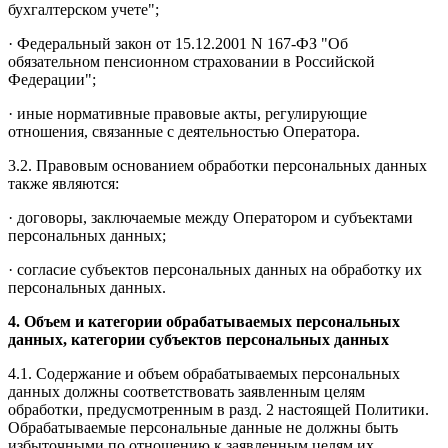
бухгалтерском учете";
· Федеральный закон от 15.12.2001 N 167-ФЗ "Об
обязательном пенсионном страховании в Российской
Федерации";
· иные нормативные правовые акты, регулирующие
отношения, связанные с деятельностью Оператора.
3.2. Правовым основанием обработки персональных данных
также являются:
· договоры, заключаемые между Оператором и субъектами
персональных данных;
· согласие субъектов персональных данных на обработку их
персональных данных.
4. Объем и категории обрабатываемых персональных
данных, категории субъектов персональных данных
4.1. Содержание и объем обрабатываемых персональных
данных должны соответствовать заявленным целям
обработки, предусмотренным в разд. 2 настоящей Политики.
Обрабатываемые персональные данные не должны быть
избыточными по отношению к заявленным целям их