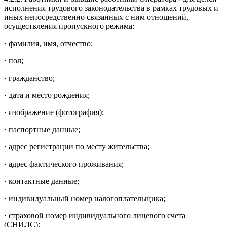
исполнения трудового законодательства в рамках трудовых и
иных непосредственно связанных с ним отношений,
осуществления пропускного режима:
· фамилия, имя, отчество;
· пол;
· гражданство;
· дата и место рождения;
· изображение (фотография);
· паспортные данные;
· адрес регистрации по месту жительства;
· адрес фактического проживания;
· контактные данные;
· индивидуальный номер налогоплательщика;
· страховой номер индивидуального лицевого счета
(СНИЛС);