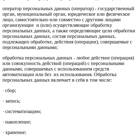
оператор персональных данных (оператор) - государственный
орган, муниципальный орган, юридическое или физическое
лицо, самостоятельно или совместно с другими лицами
организующие и (или) осуществляющие обработку
персональных данных, а также определяющие цели обработки
персональных данных, состав персональных данных,
подлежащих обработке, действия (операции), совершаемые с
персональными данными;
обработка персональных данных - любое действие (операция)
или совокупность действий (операций) с персональными
данными, совершаемых с использованием средств
автоматизации или без их использования. Обработка
персональных данных включает в себя в том числе:
· сбор;
· запись;
· систематизацию;
· накопление;
· хранение;