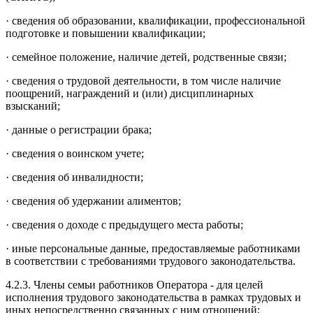
· сведения об образовании, квалификации, профессиональной
подготовке и повышении квалификации;
· семейное положение, наличие детей, родственные связи;
· сведения о трудовой деятельности, в том числе наличие
поощрений, награждений и (или) дисциплинарных
взысканий;
· данные о регистрации брака;
· сведения о воинском учете;
· сведения об инвалидности;
· сведения об удержании алиментов;
· сведения о доходе с предыдущего места работы;
· иные персональные данные, предоставляемые работниками
в соответствии с требованиями трудового законодательства.
4.2.3. Члены семьи работников Оператора - для целей
исполнения трудового законодательства в рамках трудовых и
иных непосредственно связанных с ним отношений: