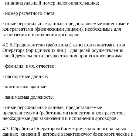
· индивидуальный номер налогоплательщика;
· номер расчетного счета;
· иные персональные данные, предоставляемые клиентами и
контрагентами (физическими лицами), необходимые для
заключения и исполнения договоров.
4.2.5.Представители (работники) клиентов и контрагентов
Оператора (юридических лиц) - для целей осуществления
своей деятельности, осуществления пропускного режима:
· фамилия, имя, отчество;
· паспортные данные;
· контактные данные;
· занимаемая должность;
· иные персональные данные, предоставляемые
представителями (работниками) клиентов и контрагентов,
необходимые для заключения и исполнения договоров.
4.3. Обработка Оператором биометрических персональных
данных (сведений, которые характеризуют физиологические и