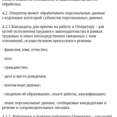
обработки.
4.2. Оператор может обрабатывать персональные данные
следующих категорий субъектов персональных данных.
4.2.1.Кандидаты для приема на работу к Оператору - для
целей исполнения трудового законодательства в рамках
трудовых и иных непосредственно связанных с ним
отношений, осуществления пропускного режима:
· фамилия, имя, отчество;
· пол;
· гражданство;
· дата и место рождения;
· контактные данные;
· сведения об образовании, опыте работы, квалификации;
· иные персональные данные, сообщаемые кандидатами в
резюме и сопроводительных письмах.
4.2.2. Работники и бывшие работники Оператора - для целей