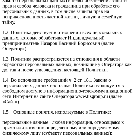
Закон о персональных данных) в целях обеспечения защиты
прав и свобод человека и гражданина при обработке его
персональных данных, в том числе защиты прав на
неприкосновенность частной жизни, личную и семейную
тайну.
1.2. Политика действует в отношении всех персональных
данных, которые обрабатывает Индивидуальный
предприниматель Назаров Василий Борисович (далее –
Оператор»)
1.3. Политика распространяется на отношения в области
обработки персональных данных, возникшие у Оператора как
до, так и после утверждения настоящей Политики.
1.4. Во исполнение требований ч. 2 ст. 18.1 Закона о
персональных данных настоящая Политика публикуется в
свободном доступе в информационно-телекоммуникационной
сети Интернет на сайте Оператора www.tizgroup.ru (далее-
«Сайт»).
1.5. Основные понятия, используемые в Политике:
персональные данные - любая информация, относящаяся к
прямо или косвенно определенному или определяемому
физическому лицу (субъекту персональных данных);