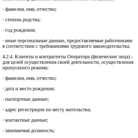
· фамилия, имя, отчество;
· степень родства;
· год рождения;
· иные персональные данные, предоставляемые работниками
в соответствии с требованиями трудового законодательства.
4.2.4. Клиенты и контрагенты Оператора (физические лица) -
для целей осуществления своей деятельности, осуществления
пропускного режима:
· фамилия, имя, отчество;
· дата и место рождения;
· паспортные данные;
· адрес регистрации по месту жительства;
· контактные данные;
· занимаемая должность;