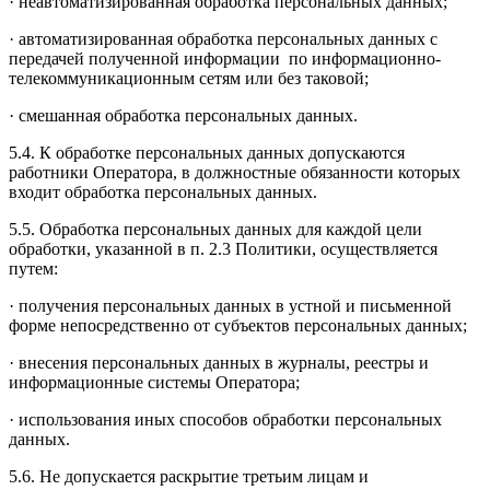
· неавтоматизированная обработка персональных данных;
· автоматизированная обработка персональных данных с
передачей полученной информации по информационно-
телекоммуникационным сетям или без таковой;
· смешанная обработка персональных данных.
5.4. К обработке персональных данных допускаются
работники Оператора, в должностные обязанности которых
входит обработка персональных данных.
5.5. Обработка персональных данных для каждой цели
обработки, указанной в п. 2.3 Политики, осуществляется
путем:
· получения персональных данных в устной и письменной
форме непосредственно от субъектов персональных данных;
· внесения персональных данных в журналы, реестры и
информационные системы Оператора;
· использования иных способов обработки персональных
данных.
5.6. Не допускается раскрытие третьим лицам и