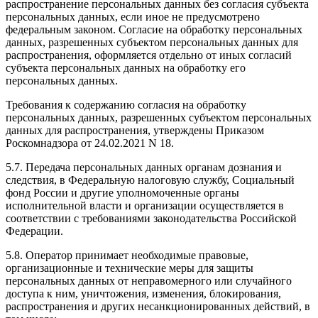
распространение персональных данных без согласия субъекта
персональных данных, если иное не предусмотрено
федеральным законом. Согласие на обработку персональных
данных, разрешенных субъектом персональных данных для
распространения, оформляется отдельно от иных согласий
субъекта персональных данных на обработку его
персональных данных.
Требования к содержанию согласия на обработку
персональных данных, разрешенных субъектом персональных
данных для распространения, утверждены Приказом
Роскомнадзора от 24.02.2021 N 18.
5.7. Передача персональных данных органам дознания и
следствия, в Федеральную налоговую службу, Социальный
фонд России и другие уполномоченные органы
исполнительной власти и организации осуществляется в
соответствии с требованиями законодательства Российской
Федерации.
5.8. Оператор принимает необходимые правовые,
организационные и технические меры для защиты
персональных данных от неправомерного или случайного
доступа к ним, уничтожения, изменения, блокирования,
распространения и других несанкционированных действий, в