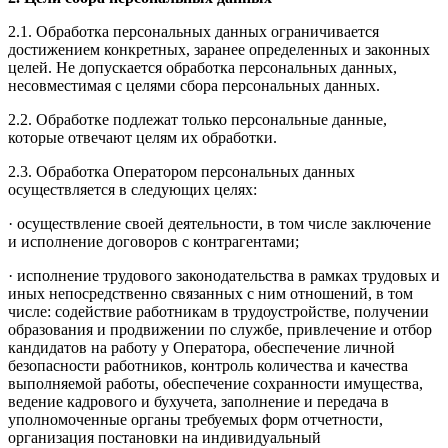
2.1. Обработка персональных данных ограничивается
достижением конкретных, заранее определенных и законных
целей. Не допускается обработка персональных данных,
несовместимая с целями сбора персональных данных.
2.2. Обработке подлежат только персональные данные,
которые отвечают целям их обработки.
2.3. Обработка Оператором персональных данных
осуществляется в следующих целях:
· осуществление своей деятельности, в том числе заключение
и исполнение договоров с контрагентами;
· исполнение трудового законодательства в рамках трудовых и
иных непосредственно связанных с ним отношений, в том
числе: содействие работникам в трудоустройстве, получении
образования и продвижении по службе, привлечение и отбор
кандидатов на работу у Оператора, обеспечение личной
безопасности работников, контроль количества и качества
выполняемой работы, обеспечение сохранности имущества,
ведение кадрового и бухучета, заполнение и передача в
уполномоченные органы требуемых форм отчетности,
организация постановки на индивидуальный