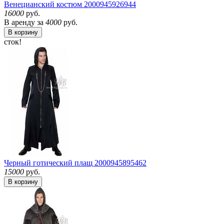
Венецианский костюм
2000945926944
16000
руб.
В аренду за
4000
руб.
В корзину
сток!
Черный готический плащ
2000945895462
15000
руб.
В корзину