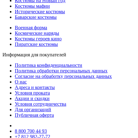
Костюмы на Новый год
Костюмы мафии
Исторические костюмы
Баварские костюмы
Военная форма
Космические наряды
Костюмы героев кино
Пиратские костюмы
Информация для покупателей
Политика конфиденциальности
Политика обработки персональных данных
Согласие на обработку персональных данных
О нас
Адреса и контакты
Условия проката
Акции и скидки
Условия сотрудничества
Для организаций
Публичная оферта
8 800 700 44 93
+7 812 982-27-72