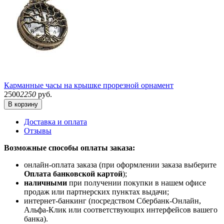
Карманные часы на крышке прорезной орнамент
2500
2250
руб.
В корзину
Доставка и оплата
Отзывы
Возможные способы оплаты заказа:
онлайн-оплата заказа (при оформлении заказа выберите
Оплата банковской картой
);
наличными
при получении покупки в нашем офисе
продаж или партнерских пунктах выдачи;
интернет-банкинг (посредством Сбербанк-Онлайн,
Альфа-Клик или соответствующих интерфейсов вашего
банка).