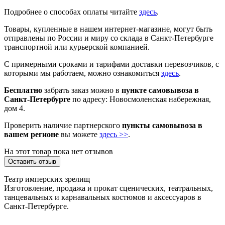
Подробнее о способах оплаты читайте
здесь
.
Товары, купленные в нашем интернет-магазине, могут быть
отправлены по России и миру со склада в Санкт-Петербурге
транспортной или курьерской компанией.
С примерными сроками и тарифами доставки перевозчиков, с
которыми мы работаем, можно ознакомиться
здесь
.
Бесплатно
забрать заказ можно в
пункте самовывоза в
Санкт-Петербурге
по адресу: Новосмоленская набережная,
дом 4.
Проверить наличие партнерского
пункты самовывоза в
вашем регионе
вы можете
здесь >>
.
На этот товар пока нет отзывов
Оставить отзыв
Театр имперских зрелищ
Изготовление, продажа и прокат сценических, театральных,
танцевальных и карнавальных костюмов и аксессуаров в
Санкт-Петербурге.