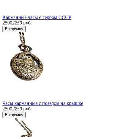
Карманные часы с гербом СССР
2500
2250
руб.
В корзину
Часы карманные с поездом на крышке
2500
2250
руб.
В корзину