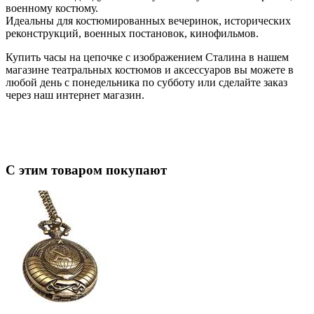
военному костюму.
Идеальны для костюмированных вечеринок, исторических
реконструкций, военных постановок, кинофильмов.
Купить часы на цепочке с изображением Сталина в нашем
магазине театральных костюмов и аксессуаров вы можете в
любой день с понедельника по субботу или сделайте заказ
через наш интернет магазин.
С этим товаром покупают