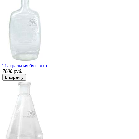
Театральная бутылка
7000
руб.
В корзину