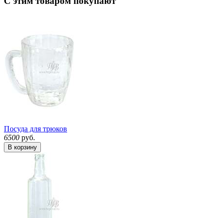
С этим товаром покупают
Посуда для трюков
6500
руб.
В корзину