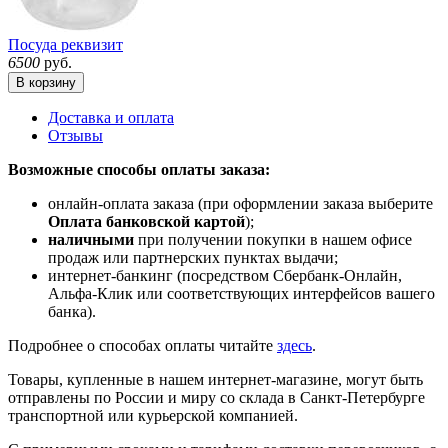
Посуда реквизит
6500
руб.
В корзину
Доставка и оплата
Отзывы
Возможные способы оплаты заказа:
онлайн-оплата заказа (при оформлении заказа выберите
Оплата банковской картой
);
наличными
при получении покупки в нашем офисе
продаж или партнерских пунктах выдачи;
интернет-банкинг (посредством Сбербанк-Онлайн,
Альфа-Клик или соответствующих интерфейсов вашего
банка).
Подробнее о способах оплаты читайте
здесь
.
Товары, купленные в нашем интернет-магазине, могут быть
отправлены по России и миру со склада в Санкт-Петербурге
транспортной или курьерской компанией.