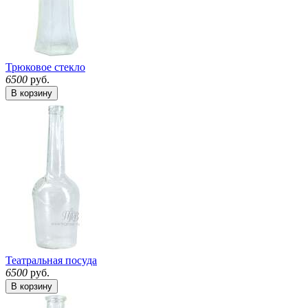
Трюковое стекло
6500
руб.
В корзину
Театральная посуда
6500
руб.
В корзину