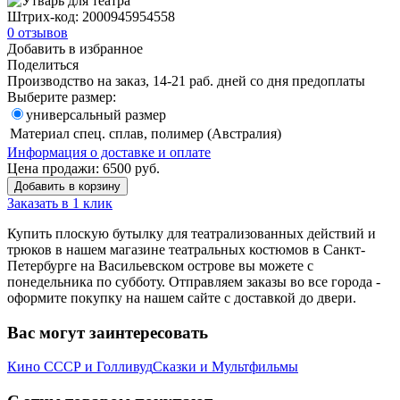
Штрих-код:
2000945954558
0
отзывов
Добавить в избранное
Поделиться
Производство на заказ, 14-21 раб. дней со дня предоплаты
Выберите размер:
универсальный размер
Материал
спец. сплав, полимер (Австралия)
Информация о доставке и оплате
Цена продажи:
6500
руб.
Добавить в корзину
Заказать в 1 клик
Купить плоскую бутылку для театрализованных действий и
трюков в нашем магазине театральных костюмов в Санкт-
Петербурге на Васильевском острове вы можете с
понедельника по субботу. Отправляем заказы во все города -
оформите покупку на нашем сайте с доставкой до двери.
Вас могут заинтересовать
Кино СССР и Голливуд
Сказки и Мультфильмы