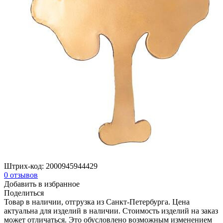
Штрих-код:
2000945944429
0
отзывов
Добавить в избранное
Поделиться
Товар в наличии, отгрузка из Санкт-Петербурга. Цена
актуальна для изделий в наличии. Стоимость изделий на заказ
может отличаться. Это обусловлено возможным изменением