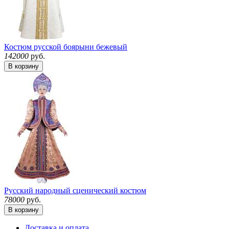
Костюм русской боярыни бежевый
142000
руб.
В корзину
Русский народный сценический костюм
78000
руб.
В корзину
Доставка и оплата