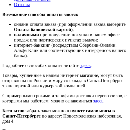
Отзывы
Возможные способы оплаты заказа:
онлайн-оплата заказа (при оформлении заказа выберите
Оплата банковской картой
);
наличными
при получении покупки в нашем офисе
продаж или партнерских пунктах выдачи;
интернет-банкинг (посредством Сбербанк-Онлайн,
Альфа-Клик или соответствующих интерфейсов вашего
банка).
Подробнее о способах оплаты читайте
здесь
.
Товары, купленные в нашем интернет-магазине, могут быть
отправлены по России и миру со склада в Санкт-Петербурге
транспортной или курьерской компанией.
С примерными сроками и тарифами доставки перевозчиков, с
которыми мы работаем, можно ознакомиться
здесь
.
Бесплатно
забрать заказ можно в
пункте самовывоза в
Санкт-Петербурге
по адресу: Новосмоленская набережная,
дом 4.