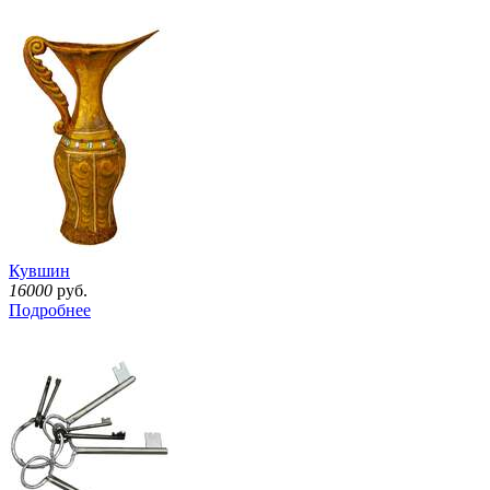
Кувшин
16000
руб.
Подробнее