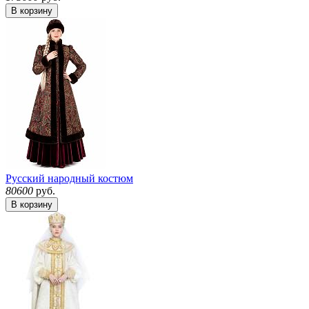
В корзину
Русский народный костюм
80600
руб.
В корзину