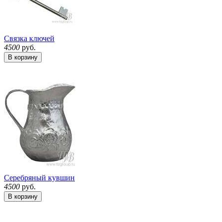
Связка ключей
4500
руб.
В корзину
Серебряный кувшин
4500
руб.
В корзину