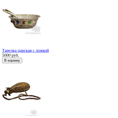
Тарелка царская с ложкой
5000
руб.
В корзину