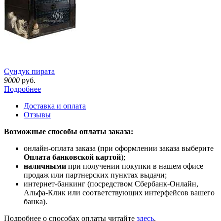
Сундук пирата
9000
руб.
Подробнее
Доставка и оплата
Отзывы
Возможные способы оплаты заказа:
онлайн-оплата заказа (при оформлении заказа выберите
Оплата банковской картой
);
наличными
при получении покупки в нашем офисе
продаж или партнерских пунктах выдачи;
интернет-банкинг (посредством Сбербанк-Онлайн,
Альфа-Клик или соответствующих интерфейсов вашего
банка).
Подробнее о способах оплаты читайте
здесь
.