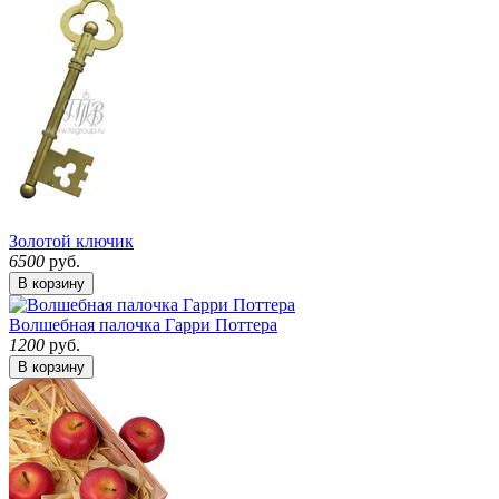
Золотой ключик
6500
руб.
В корзину
Волшебная палочка Гарри Поттера
1200
руб.
В корзину