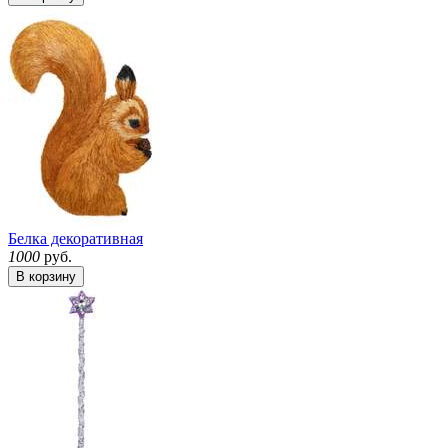
Белка декоративная
1000
руб.
В корзину