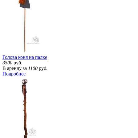
Голова коня на палке
3500
руб.
В аренду за
1100
руб.
Подробнее