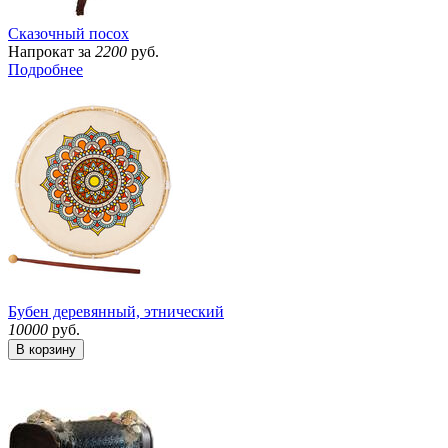
Сказочный посох
Напрокат за
2200
руб.
Подробнее
Бубен деревянный, этнический
10000
руб.
В корзину