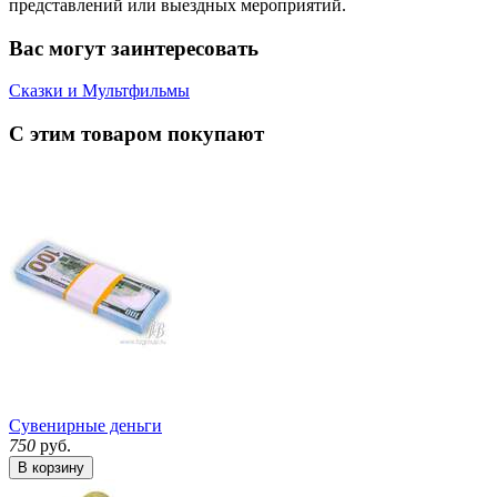
представлений или выездных мероприятий.
Вас могут заинтересовать
Сказки и Мультфильмы
С этим товаром покупают
Сувенирные деньги
750
руб.
В корзину