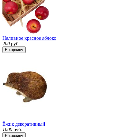
Наливное красное яблоко
200
руб.
В корзину
Ёжик декоративный
1000
руб.
В корзину