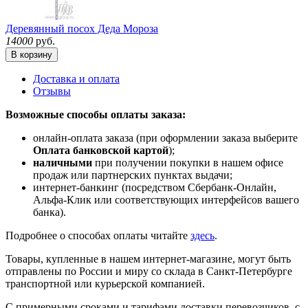
Деревянный посох Деда Мороза
14000
руб.
В корзину
Доставка и оплата
Отзывы
Возможные способы оплаты заказа:
онлайн-оплата заказа (при оформлении заказа выберите
Оплата банковской картой
);
наличными
при получении покупки в нашем офисе
продаж или партнерских пунктах выдачи;
интернет-банкинг (посредством Сбербанк-Онлайн,
Альфа-Клик или соответствующих интерфейсов вашего
банка).
Подробнее о способах оплаты читайте
здесь
.
Товары, купленные в нашем интернет-магазине, могут быть
отправлены по России и миру со склада в Санкт-Петербурге
транспортной или курьерской компанией.
С примерными сроками и тарифами доставки перевозчиков, с