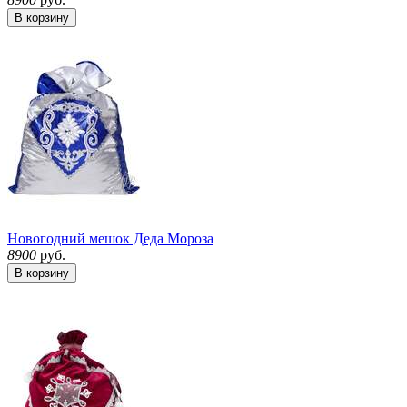
В корзину
Новогодний мешок Деда Мороза
8900
руб.
В корзину