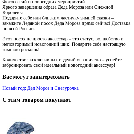
Фотосессий и новогодних мероприятий
Яркого завершения образа Деда Мороза или Снежной
Королевы
Подарите себе или близким частичку зимней сказки –
закажите Ледяной посох Деда Мороза прямо сейчас! Доставка
по всей России.
Этот посох не просто аксессуар – это статус, волшебство и
неповторимый новогодний шик! Подарите себе настоящую
зимнюю роскошь!
Количество эксклюзивных изделий ограничено – успейте
забронировать свой идеальный новогодний аксессуар!
Вас могут заинтересовать
Новый год: Дед Мороз и Снегурочка
С этим товаром покупают