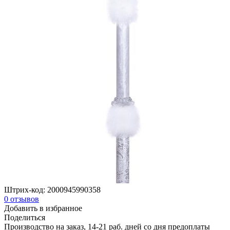
Штрих-код:
2000945990358
0
отзывов
Добавить в избранное
Поделиться
Производство на заказ, 14-21 раб. дней со дня предоплаты