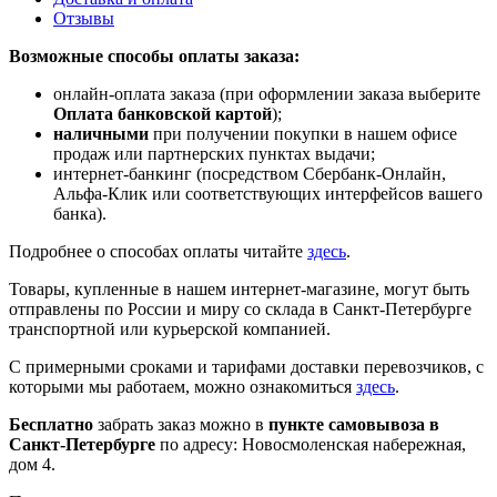
Отзывы
Возможные способы оплаты заказа:
онлайн-оплата заказа (при оформлении заказа выберите
Оплата банковской картой
);
наличными
при получении покупки в нашем офисе
продаж или партнерских пунктах выдачи;
интернет-банкинг (посредством Сбербанк-Онлайн,
Альфа-Клик или соответствующих интерфейсов вашего
банка).
Подробнее о способах оплаты читайте
здесь
.
Товары, купленные в нашем интернет-магазине, могут быть
отправлены по России и миру со склада в Санкт-Петербурге
транспортной или курьерской компанией.
С примерными сроками и тарифами доставки перевозчиков, с
которыми мы работаем, можно ознакомиться
здесь
.
Бесплатно
забрать заказ можно в
пункте самовывоза в
Санкт-Петербурге
по адресу: Новосмоленская набережная,
дом 4.