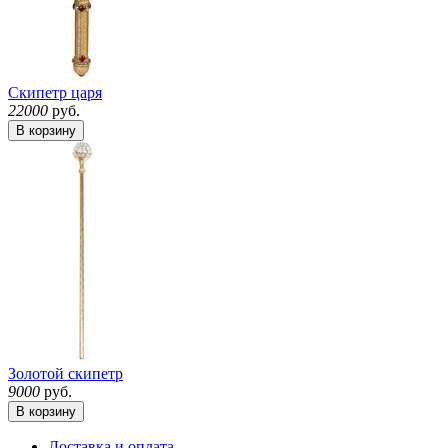
Скипетр царя
22000
руб.
В корзину
Золотой скипетр
9000
руб.
В корзину
Доставка и оплата