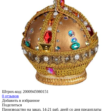
Штрих-код:
2000945980151
0
отзывов
Добавить в избранное
Поделиться
Производство на заказ, 14-21 раб. дней со дня предоплаты