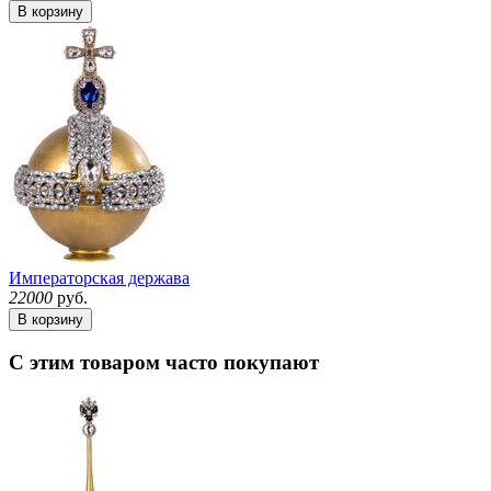
В корзину
Императорская держава
22000
руб.
В корзину
С этим товаром часто покупают