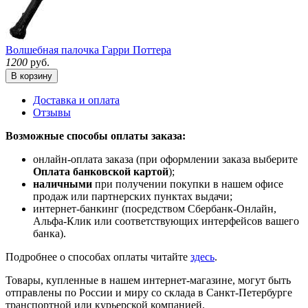
Волшебная палочка Гарри Поттера
1200
руб.
В корзину
Доставка и оплата
Отзывы
Возможные способы оплаты заказа:
онлайн-оплата заказа (при оформлении заказа выберите
Оплата банковской картой
);
наличными
при получении покупки в нашем офисе
продаж или партнерских пунктах выдачи;
интернет-банкинг (посредством Сбербанк-Онлайн,
Альфа-Клик или соответствующих интерфейсов вашего
банка).
Подробнее о способах оплаты читайте
здесь
.
Товары, купленные в нашем интернет-магазине, могут быть
отправлены по России и миру со склада в Санкт-Петербурге
транспортной или курьерской компанией.