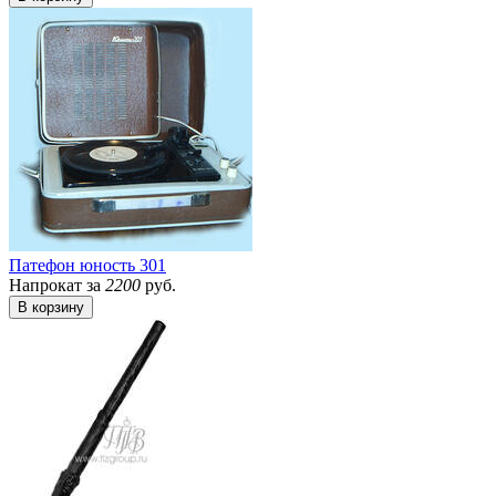
Патефон юность 301
Напрокат за
2200
руб.
В корзину