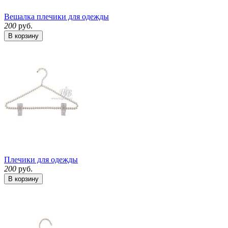
Вешалка плечики для одежды
200
руб.
В корзину
Плечики для одежды
200
руб.
В корзину