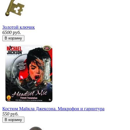
Золотой ключик
6500
руб.
В корзину
Костюм Майкла Джексона. Микрофон и гарнитура
550
руб.
В корзину