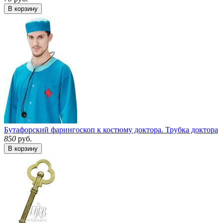
В корзину
Бутафорский фарингоскоп к костюму доктора. Трубка доктора
850
руб.
В корзину