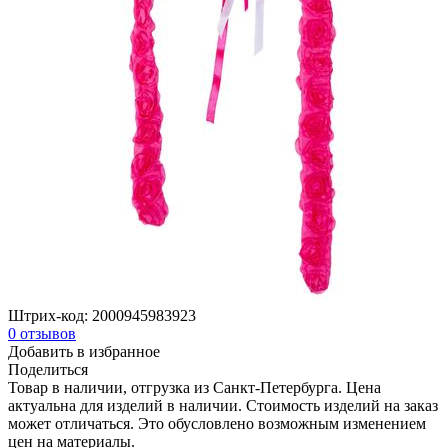
Штрих-код:
2000945983923
0
отзывов
Добавить в избранное
Поделиться
Товар в наличии, отгрузка из Санкт-Петербурга. Цена
актуальна для изделий в наличии. Стоимость изделий на заказ
может отличаться. Это обусловлено возможным изменением
цен на материалы.