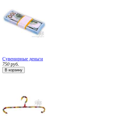
Сувенирные деньги
750
руб.
В корзину