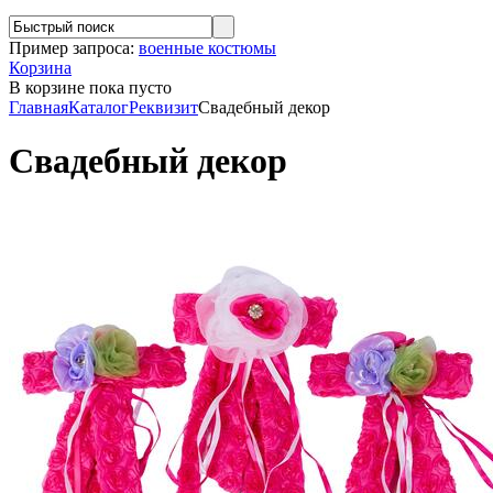
Пример запроса:
военные костюмы
Корзина
В корзине
пока пусто
Главная
Каталог
Реквизит
Свадебный декор
Свадебный декор