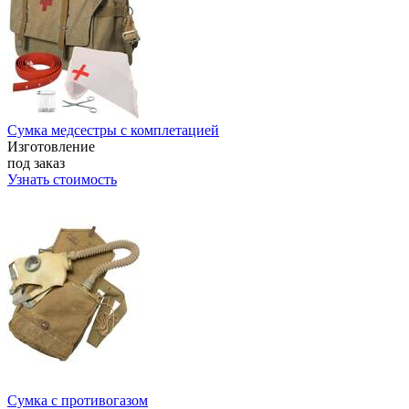
Сумка медсестры с комплетацией
Изготовление
под заказ
Узнать стоимость
Сумка с противогазом