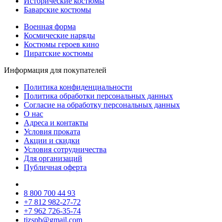
Исторические костюмы
Баварские костюмы
Военная форма
Космические наряды
Костюмы героев кино
Пиратские костюмы
Информация для покупателей
Политика конфиденциальности
Политика обработки персональных данных
Согласие на обработку персональных данных
О нас
Адреса и контакты
Условия проката
Акции и скидки
Условия сотрудничества
Для организаций
Публичная оферта
8 800 700 44 93
+7 812 982-27-72
+7 962 726-35-74
tizspb@gmail.com