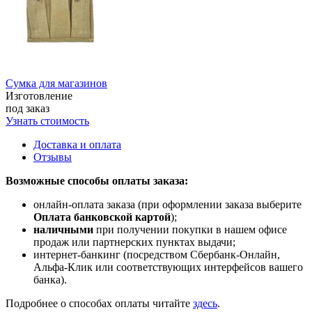
Сумка для магазинов
Изготовление
под заказ
Узнать стоимость
Доставка и оплата
Отзывы
Возможные способы оплаты заказа:
онлайн-оплата заказа (при оформлении заказа выберите
Оплата банковской картой
);
наличными
при получении покупки в нашем офисе
продаж или партнерских пунктах выдачи;
интернет-банкинг (посредством Сбербанк-Онлайн,
Альфа-Клик или соответствующих интерфейсов вашего
банка).
Подробнее о способах оплаты читайте
здесь
.