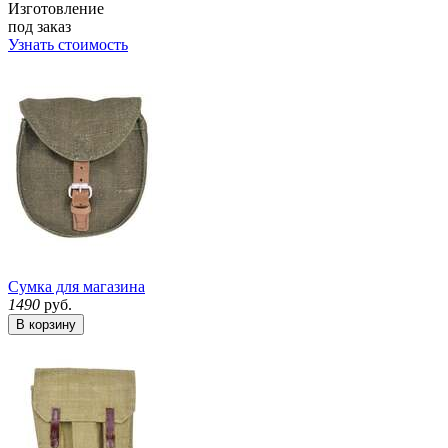
Изготовление
под заказ
Узнать стоимость
Сумка для магазина
1490
руб.
В корзину