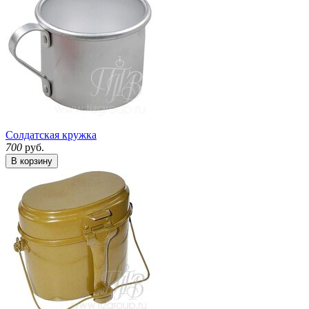
Солдатская кружка
700
руб.
В корзину