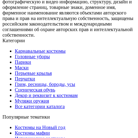
фотографическую и видео информацию, структуру, дизайн и
оформление страниц, товарные знаки, доменное имя,
фирменное наименование являются объектами авторского
права и прав на интеллектуальную собственность, защищены
российским законодательством и международными
соглашениями об охране авторских прав и интеллектуальной
собственности.
Категории
Карнавальные костюмы
Головные уборы
Парики
Маски
Перьевые крылья
Перчатки
Грим, ресницы, бороды, усы
Сценическая обувь
Декор и реквизит к костюмам
Муляжи оружия
Все категории каталога
Популярные тематики
Костюмы на Новый год
Костюмы мафии