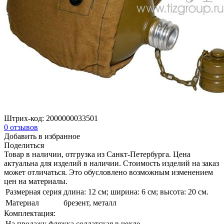
Штрих-код:
2000000033501
0
отзывов
Добавить в избранное
Поделиться
Товар в наличии, отгрузка из Санкт-Петербурга. Цена
актуальна для изделий в наличии. Стоимость изделий на заказ
может отличаться. Это обусловлено возможным изменением
цен на материалы.
Размерная серия
длина: 12 см; ширина: 6 см; высота: 20 см.
Материал
брезент, металл
Комплектация:
На продажу
фляжка солдатская в чехле