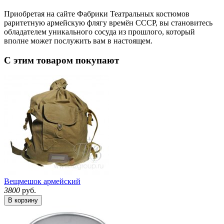
Приобретая на сайте Фабрики Театральных костюмов
раритетную армейскую флягу времён СССР, вы становитесь
обладателем уникального сосуда из прошлого, который
вполне может послужить вам в настоящем.
С этим товаром покупают
Вещмешок армейский
3800
руб.
В корзину