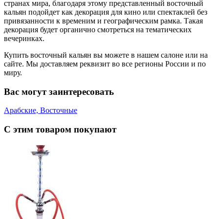
странах мира, благодаря этому представленный восточный
кальян подойдет как декорация для кино или спектаклей без
привязанности к временим и географическим рамка. Такая
декорация будет органично смотреться на тематических
вечеринках.
Купить восточный кальян вы можете в нашем салоне или на
сайте. Мы доставляем реквизит во все регионы России и по
миру.
Вас могут заинтересовать
Арабские, Восточные
С этим товаром покупают