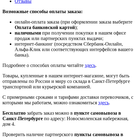
Отзывы
Возможные способы оплаты заказа:
онлайн-оплата заказа (при оформлении заказа выберите
Оплата банковской картой
);
наличными
при получении покупки в нашем офисе
продаж или партнерских пунктах выдачи;
интернет-банкинг (посредством Сбербанк-Онлайн,
Альфа-Клик или соответствующих интерфейсов вашего
банка).
Подробнее о способах оплаты читайте
здесь
.
Товары, купленные в нашем интернет-магазине, могут быть
отправлены по России и миру со склада в Санкт-Петербурге
транспортной или курьерской компанией.
С примерными сроками и тарифами доставки перевозчиков, с
которыми мы работаем, можно ознакомиться
здесь
.
Бесплатно
забрать заказ можно в
пункте самовывоза в
Санкт-Петербурге
по адресу: Новосмоленская набережная,
дом 4.
Проверить наличие партнерского
пункты самовывоза в