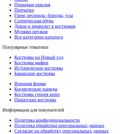
Перьевые крылья
Перчатки
Грим, ресницы, бороды, усы
Сценическая обувь
Декор и реквизит к костюмам
Муляжи оружия
Все категории каталога
Популярные тематики
Костюмы на Новый год
Костюмы мафии
Исторические костюмы
Баварские костюмы
Военная форма
Космические наряды
Костюмы героев кино
Пиратские костюмы
Информация для покупателей
Политика конфиденциальности
Политика обработки персональных данных
Согласие на обработку персональных данных