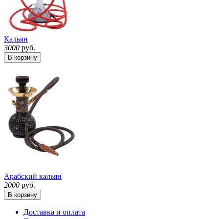
Кальян
3000
руб.
В корзину
Арабский кальян
2000
руб.
В корзину
Доставка и оплата