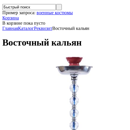
Пример запроса:
военные костюмы
Корзина
В корзине
пока пусто
Главная
Каталог
Реквизит
Восточный кальян
Восточный кальян