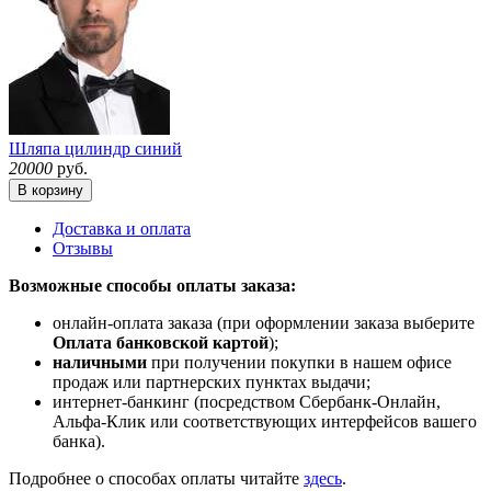
Шляпа цилиндр синий
20000
руб.
В корзину
Доставка и оплата
Отзывы
Возможные способы оплаты заказа:
онлайн-оплата заказа (при оформлении заказа выберите
Оплата банковской картой
);
наличными
при получении покупки в нашем офисе
продаж или партнерских пунктах выдачи;
интернет-банкинг (посредством Сбербанк-Онлайн,
Альфа-Клик или соответствующих интерфейсов вашего
банка).
Подробнее о способах оплаты читайте
здесь
.