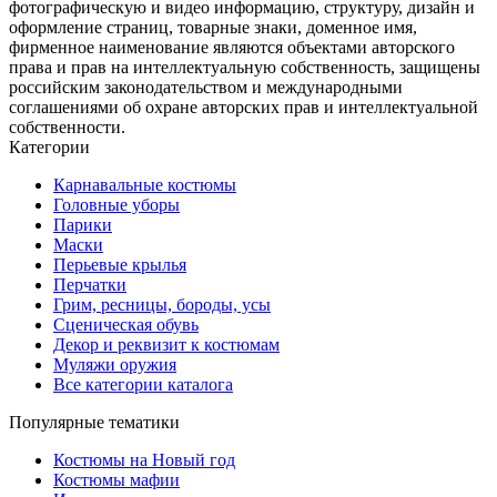
фотографическую и видео информацию, структуру, дизайн и
оформление страниц, товарные знаки, доменное имя,
фирменное наименование являются объектами авторского
права и прав на интеллектуальную собственность, защищены
российским законодательством и международными
соглашениями об охране авторских прав и интеллектуальной
собственности.
Категории
Карнавальные костюмы
Головные уборы
Парики
Маски
Перьевые крылья
Перчатки
Грим, ресницы, бороды, усы
Сценическая обувь
Декор и реквизит к костюмам
Муляжи оружия
Все категории каталога
Популярные тематики
Костюмы на Новый год
Костюмы мафии