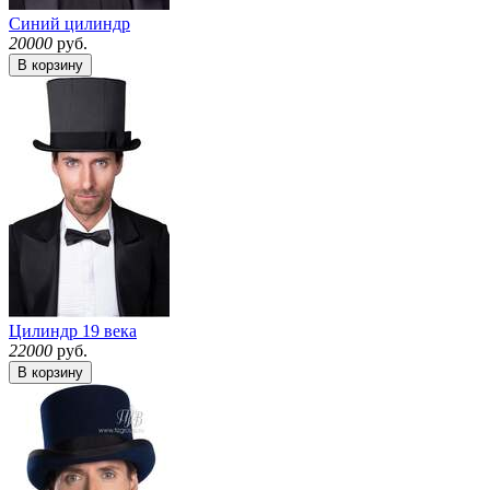
Синий цилиндр
20000
руб.
В корзину
Цилиндр 19 века
22000
руб.
В корзину