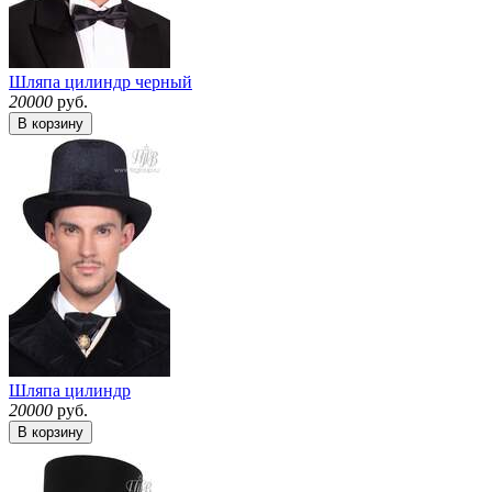
Шляпа цилиндр черный
20000
руб.
В корзину
Шляпа цилиндр
20000
руб.
В корзину