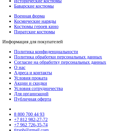
Исторические костюмы
Баварские костюмы
Военная форма
Космические наряды
Костюмы героев кино
Пиратские костюмы
Информация для покупателей
Политика конфиденциальности
Политика обработки персональных данных
Согласие на обработку персональных данных
О нас
Адреса и контакты
Условия проката
Акции и скидки
Условия сотрудничества
Для организаций
Публичная оферта
8 800 700 44 93
+7 812 982-27-72
+7 962 726-35-74
tizspb@gmail.com