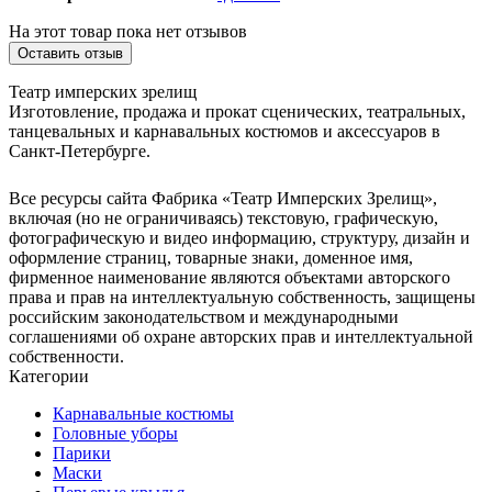
На этот товар пока нет отзывов
Оставить отзыв
Театр имперских зрелищ
Изготовление, продажа и прокат сценических, театральных,
танцевальных и карнавальных костюмов и аксессуаров в
Санкт-Петербурге.
Все ресурсы сайта Фабрика «Театр Имперских Зрелищ»,
включая (но не ограничиваясь) текстовую, графическую,
фотографическую и видео информацию, структуру, дизайн и
оформление страниц, товарные знаки, доменное имя,
фирменное наименование являются объектами авторского
права и прав на интеллектуальную собственность, защищены
российским законодательством и международными
соглашениями об охране авторских прав и интеллектуальной
собственности.
Категории
Карнавальные костюмы
Головные уборы
Парики
Маски