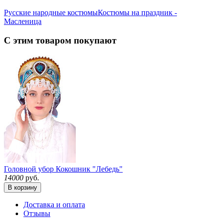
Русские народные костюмы
Костюмы на праздник -
Масленица
С этим товаром покупают
Головной убор Кокошник "Лебедь"
14000
руб.
В корзину
Доставка и оплата
Отзывы