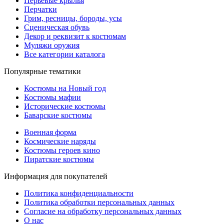
Перьевые крылья
Перчатки
Грим, ресницы, бороды, усы
Сценическая обувь
Декор и реквизит к костюмам
Муляжи оружия
Все категории каталога
Популярные тематики
Костюмы на Новый год
Костюмы мафии
Исторические костюмы
Баварские костюмы
Военная форма
Космические наряды
Костюмы героев кино
Пиратские костюмы
Информация для покупателей
Политика конфиденциальности
Политика обработки персональных данных
Согласие на обработку персональных данных
О нас