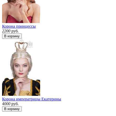
Корона принцессы
2200
руб.
В корзину
Корона императрицы Екатерины
4000
руб.
В корзину