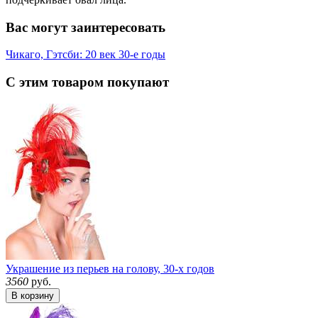
Вас могут заинтересовать
Чикаго, Гэтсби: 20 век 30-е годы
С этим товаром покупают
Украшение из перьев на голову, 30-х годов
3560
руб.
В корзину