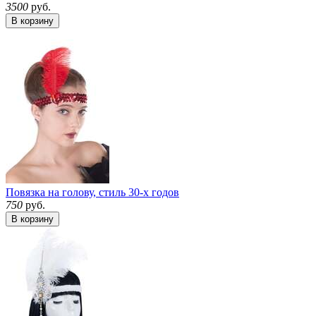
3500
руб.
В корзину
Повязка на голову, стиль 30-х годов
750
руб.
В корзину