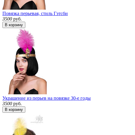
Повязка перьевая, стиль Гэтсби
3500
руб.
В корзину
Украшение из перьев на повязке 30-е годы
3500
руб.
В корзину