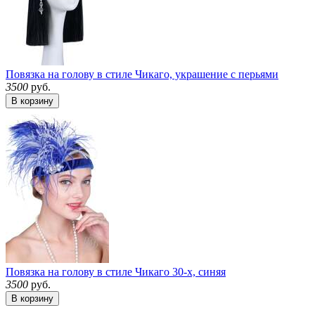
Повязка на голову в стиле Чикаго, украшение с перьями
3500
руб.
В корзину
Повязка на голову в стиле Чикаго 30-х, синяя
3500
руб.
В корзину