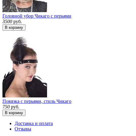
Головной убор Чикаго с перьями
3500
руб.
В корзину
Повязка с перьями, стиль Чикаго
750
руб.
В корзину
Доставка и оплата
Отзывы