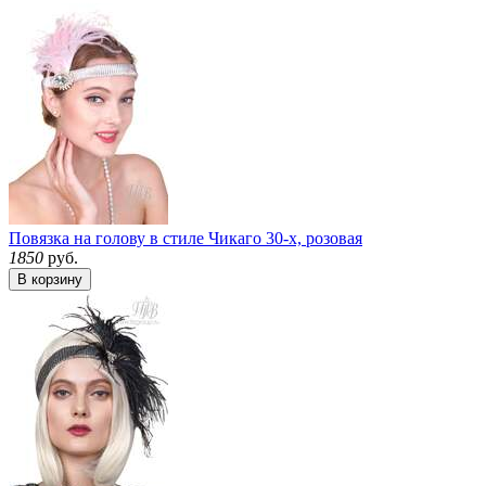
Повязка на голову в стиле Чикаго 30-х, розовая
1850
руб.
В корзину