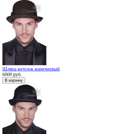
Шляпа котелок коричневый
6000
руб.
В корзину