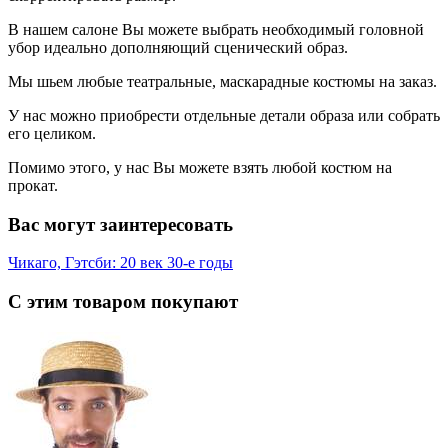
В нашем салоне Вы можете выбрать необходимый головной
убор идеально дополняющий сценический образ.
Мы шьем любые театральные, маскарадные костюмы на заказ.
У нас можно приобрести отдельные детали образа или собрать
его целиком.
Помимо этого, у нас Вы можете взять любой костюм на
прокат.
Вас могут заинтересовать
Чикаго, Гэтсби: 20 век 30-е годы
С этим товаром покупают