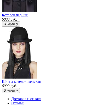
Котелок черный
6000
руб.
В корзину
Шляпа котелок женская
6000
руб.
В корзину
Доставка и оплата
Отзывы