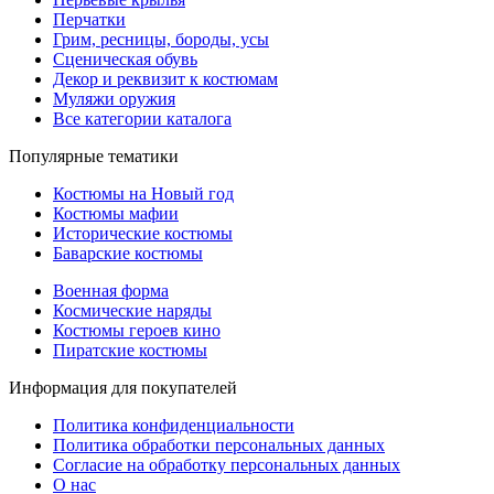
Перчатки
Грим, ресницы, бороды, усы
Сценическая обувь
Декор и реквизит к костюмам
Муляжи оружия
Все категории каталога
Популярные тематики
Костюмы на Новый год
Костюмы мафии
Исторические костюмы
Баварские костюмы
Военная форма
Космические наряды
Костюмы героев кино
Пиратские костюмы
Информация для покупателей
Политика конфиденциальности
Политика обработки персональных данных
Согласие на обработку персональных данных
О нас