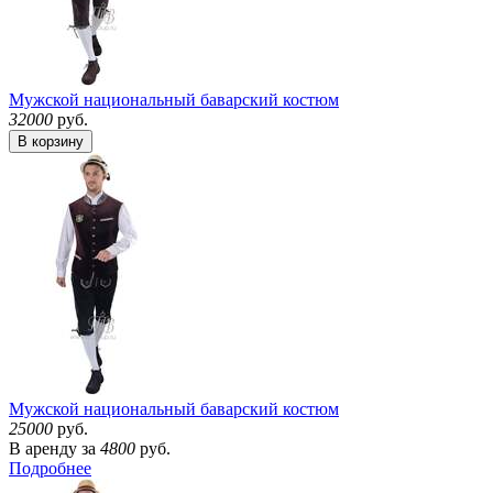
Мужской национальный баварский костюм
32000
руб.
В корзину
Мужской национальный баварский костюм
25000
руб.
В аренду за
4800
руб.
Подробнее