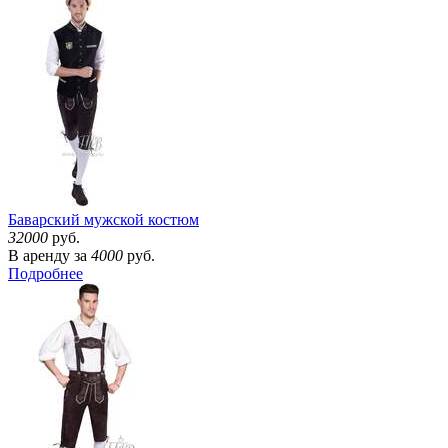
Баварский мужской костюм
32000
руб.
В аренду за
4000
руб.
Подробнее