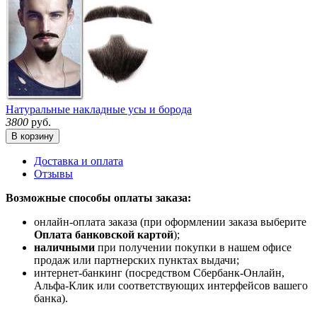
Натуральные накладные усы и борода
3800
руб.
В корзину
Доставка и оплата
Отзывы
Возможные способы оплаты заказа:
онлайн-оплата заказа (при оформлении заказа выберите
Оплата банковской картой
);
наличными
при получении покупки в нашем офисе
продаж или партнерских пунктах выдачи;
интернет-банкинг (посредством Сбербанк-Онлайн,
Альфа-Клик или соответствующих интерфейсов вашего
банка).