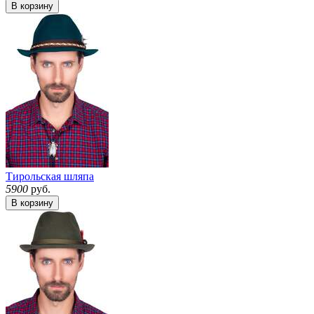
В корзину
Тирольская шляпа
5900
руб.
В корзину