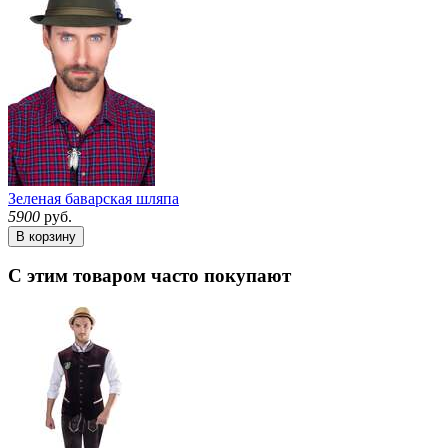
Зеленая баварская шляпа
5900
руб.
В корзину
С этим товаром часто покупают