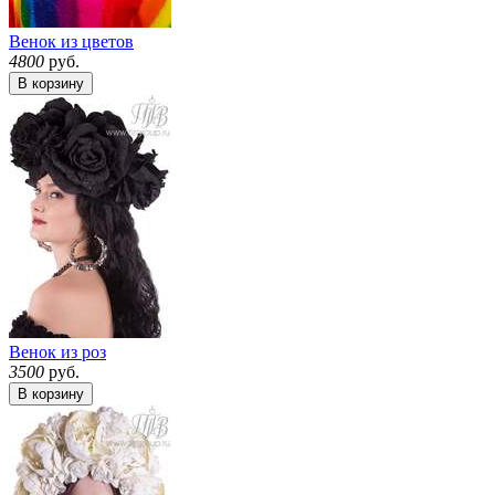
Венок из цветов
4800
руб.
В корзину
Венок из роз
3500
руб.
В корзину