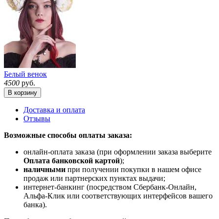
Белый венок
4500
руб.
В корзину
Доставка и оплата
Отзывы
Возможные способы оплаты заказа:
онлайн-оплата заказа (при оформлении заказа выберите
Оплата банковской картой
);
наличными
при получении покупки в нашем офисе
продаж или партнерских пунктах выдачи;
интернет-банкинг (посредством Сбербанк-Онлайн,
Альфа-Клик или соответствующих интерфейсов вашего
банка).