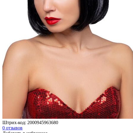
Штрих-код:
2000945963680
0
отзывов