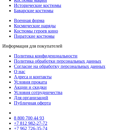
Костюмы мафии
Исторические костюмы
Баварские костюмы
Военная форма
Космические наряды
Костюмы героев кино
Пиратские костюмы
Информация для покупателей
Политика конфиденциальности
Политика обработки персональных данных
Согласие на обработку персональных данных
О нас
Адреса и контакты
Условия проката
Акции и скидки
Условия сотрудничества
Для организаций
Публичная оферта
8 800 700 44 93
+7 812 982-27-72
+7 962 726-35-74