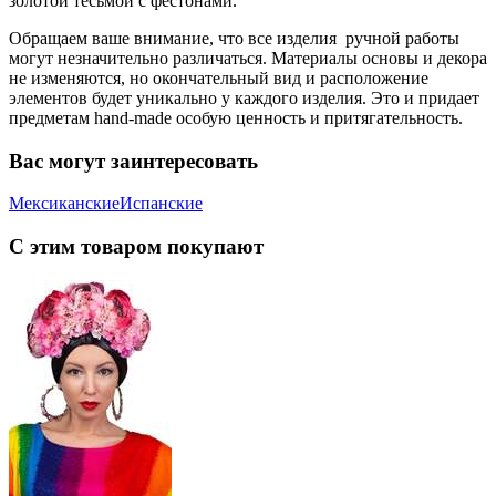
золотой тесьмой с фестонами.
Обращаем ваше внимание, что все изделия ручной работы
могут незначительно различаться. Материалы основы и декора
не изменяются, но окончательный вид и расположение
элементов будет уникально у каждого изделия. Это и придает
предметам hand-made особую ценность и притягательность.
Вас могут заинтересовать
Мексиканские
Испанские
С этим товаром покупают