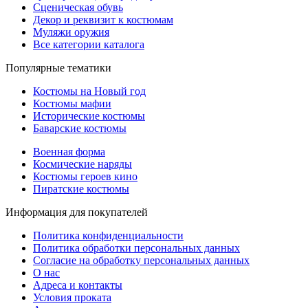
Сценическая обувь
Декор и реквизит к костюмам
Муляжи оружия
Все категории каталога
Популярные тематики
Костюмы на Новый год
Костюмы мафии
Исторические костюмы
Баварские костюмы
Военная форма
Космические наряды
Костюмы героев кино
Пиратские костюмы
Информация для покупателей
Политика конфиденциальности
Политика обработки персональных данных
Согласие на обработку персональных данных
О нас
Адреса и контакты
Условия проката