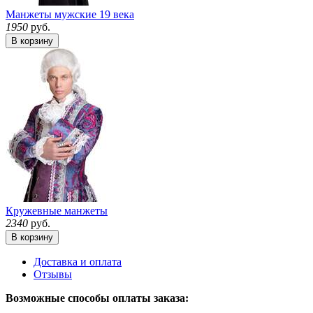
Манжеты мужские 19 века
1950
руб.
В корзину
Кружевные манжеты
2340
руб.
В корзину
Доставка и оплата
Отзывы
Возможные способы оплаты заказа: