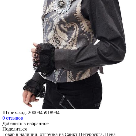
Штрих-код:
2000945918994
0
отзывов
Добавить в избранное
Поделиться
Товар в наличии, отгрузка из Санкт-Петербурга. Цена