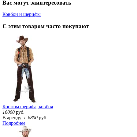
Вас могут заинтересовать
Ковбои и шерифы
С этим товаром часто покупают
Костюм шерифа, ковбоя
16000
руб.
В аренду за
6800
руб.
Подробнее