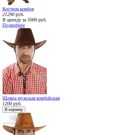
Костюм ковбоя
21290
руб.
В аренду за
5000
руб.
Подробнее
Шляпа мужская ковбойская
1200
руб.
В корзину