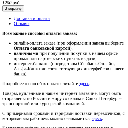
1200
руб.
В корзину
Доставка и оплата
Отзывы
Возможные способы оплаты заказа:
онлайн-оплата заказа (при оформлении заказа выберите
Оплата банковской картой
);
наличными
при получении покупки в нашем офисе
продаж или партнерских пунктах выдачи;
интернет-банкинг (посредством Сбербанк-Онлайн,
Альфа-Клик или соответствующих интерфейсов вашего
банка).
Подробнее о способах оплаты читайте
здесь
.
Товары, купленные в нашем интернет-магазине, могут быть
отправлены по России и миру со склада в Санкт-Петербурге
транспортной или курьерской компанией.
С примерными сроками и тарифами доставки перевозчиков, с
которыми мы работаем, можно ознакомиться
здесь
.