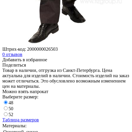
Штрих-код:
2000000026503
0
отзывов
Добавить в избранное
Поделиться
Товар в наличии, отгрузка из Санкт-Петербурга. Цена
актуальна для изделий в наличии. Стоимость изделий на заказ
может отличаться. Это обусловлено возможным изменением
цен на материалы.
Можно взять напрокат
Выберите размер:
48
50
52
Таблица размеров
Материалы:
Основной
сукно