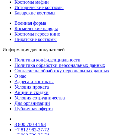
Костюмы мафии
Исторические костюмы
Баварские костюмы
Военная форма
Космические наряды
Костюмы героев кино
Пиратские костюмы
Информация для покупателей
Политика конфиденциальности
Политика обработки персональных данных
Согласие на обработку персональных данных
О нас
Адреса и контакты
Условия проката
Акции и скидки
Условия сотрудничества
Для организаций
Публичная оферта
8 800 700 44 93
+7 812 982-27-72