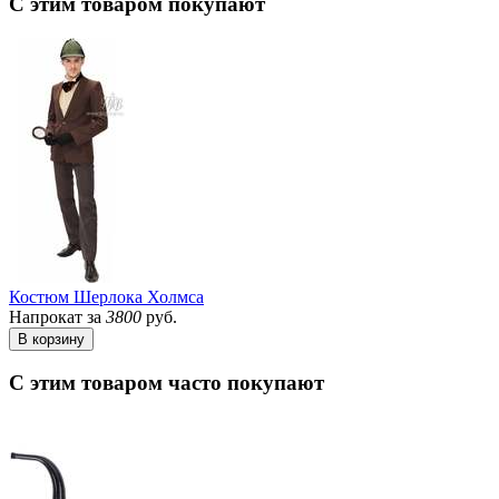
С этим товаром покупают
Костюм Шерлока Холмса
Напрокат за
3800
руб.
В корзину
С этим товаром часто покупают