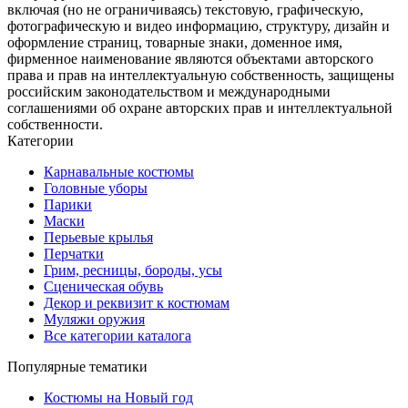
включая (но не ограничиваясь) текстовую, графическую,
фотографическую и видео информацию, структуру, дизайн и
оформление страниц, товарные знаки, доменное имя,
фирменное наименование являются объектами авторского
права и прав на интеллектуальную собственность, защищены
российским законодательством и международными
соглашениями об охране авторских прав и интеллектуальной
собственности.
Категории
Карнавальные костюмы
Головные уборы
Парики
Маски
Перьевые крылья
Перчатки
Грим, ресницы, бороды, усы
Сценическая обувь
Декор и реквизит к костюмам
Муляжи оружия
Все категории каталога
Популярные тематики
Костюмы на Новый год