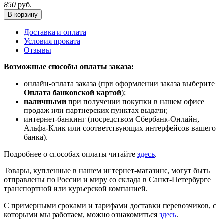
850
руб.
В корзину
Доставка и оплата
Условия проката
Отзывы
Возможные способы оплаты заказа:
онлайн-оплата заказа (при оформлении заказа выберите
Оплата банковской картой
);
наличными
при получении покупки в нашем офисе
продаж или партнерских пунктах выдачи;
интернет-банкинг (посредством Сбербанк-Онлайн,
Альфа-Клик или соответствующих интерфейсов вашего
банка).
Подробнее о способах оплаты читайте
здесь
.
Товары, купленные в нашем интернет-магазине, могут быть
отправлены по России и миру со склада в Санкт-Петербурге
транспортной или курьерской компанией.
С примерными сроками и тарифами доставки перевозчиков, с
которыми мы работаем, можно ознакомиться
здесь
.