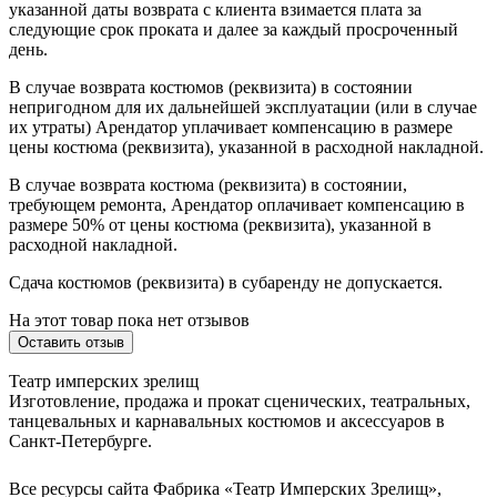
указанной даты возврата с клиента взимается плата за
следующие срок проката и далее за каждый просроченный
день.
В случае возврата костюмов (реквизита) в состоянии
непригодном для их дальнейшей эксплуатации (или в случае
их утраты) Арендатор уплачивает компенсацию в размере
цены костюма (реквизита), указанной в расходной накладной.
В случае возврата костюма (реквизита) в состоянии,
требующем ремонта, Арендатор оплачивает компенсацию в
размере 50% от цены костюма (реквизита), указанной в
расходной накладной.
Сдача костюмов (реквизита) в субаренду не допускается.
На этот товар пока нет отзывов
Оставить отзыв
Театр имперских зрелищ
Изготовление, продажа и прокат сценических, театральных,
танцевальных и карнавальных костюмов и аксессуаров в
Санкт-Петербурге.
Все ресурсы сайта Фабрика «Театр Имперских Зрелищ»,