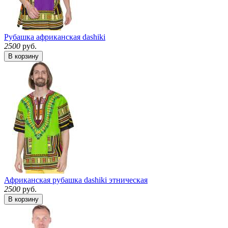
Рубашка африканская dashiki
2500
руб.
В корзину
Африканская рубашка dashiki этническая
2500
руб.
В корзину