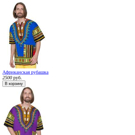
Африканская рубашка
2500
руб.
В корзину