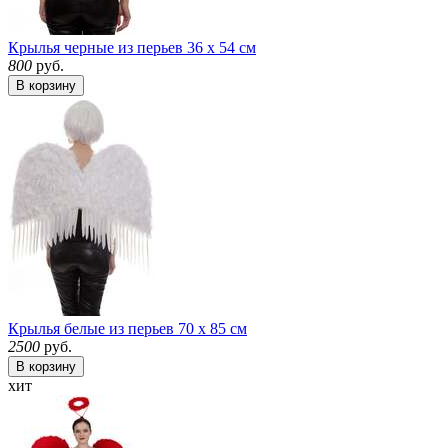
Крылья черные из перьев 36 х 54 см
800
руб.
В корзину
Крылья белые из перьев 70 х 85 см
2500
руб.
В корзину
хит