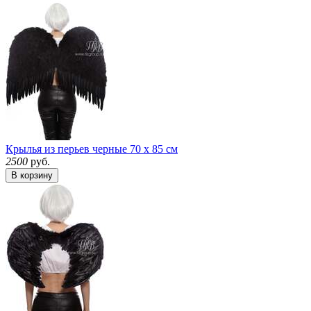
Крылья из перьев черные 70 х 85 см
2500
руб.
В корзину