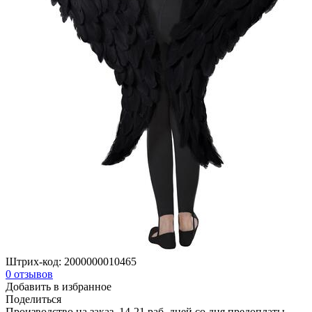
Штрих-код:
2000000010465
0
отзывов
Добавить в избранное
Поделиться
Производство на заказ, 14-21 раб. дней со дня предоплаты