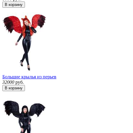
В корзину
Большие крылья из перьев
32000
руб.
В корзину