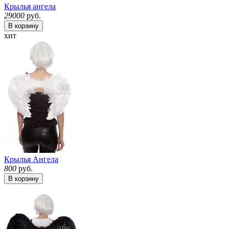
Крылья ангела
29000
руб.
В корзину
хит
Крылья Ангела
800
руб.
В корзину