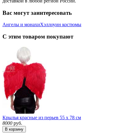
доставкой в любой регион России.
Вас могут заинтересовать
Ангелы и монахи
Хэллоуин костюмы
С этим товаром покупают
Крылья красные из перьев 55 х 78 см
8000
руб.
В корзину