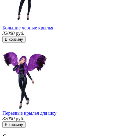
Большие черные крылья
32000
руб.
В корзину
Перьевые крылья для шоу
32000
руб.
В корзину