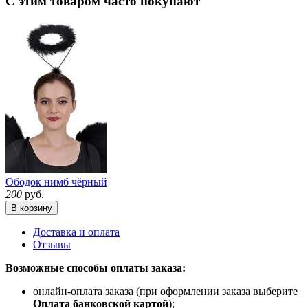
С этим товаром часто покупают
Ободок нимб чёрный
200
руб.
В корзину
Доставка и оплата
Отзывы
Возможные способы оплаты заказа:
онлайн-оплата заказа (при оформлении заказа выберите
Оплата банковской картой
);