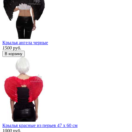
Крылья ангела черные
1500
руб.
В корзину
Крылья красные из перьев 47 х 60 см
1000
руб.