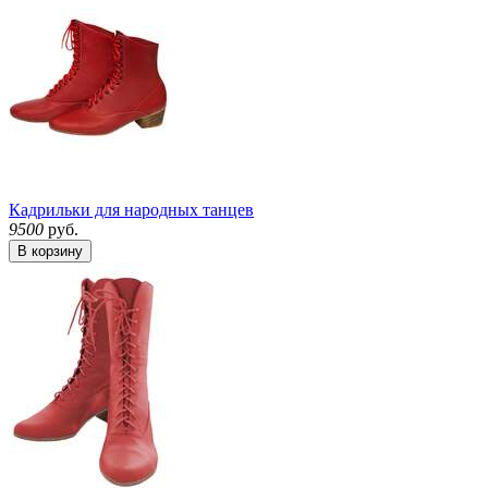
Кадрильки для народных танцев
9500
руб.
В корзину