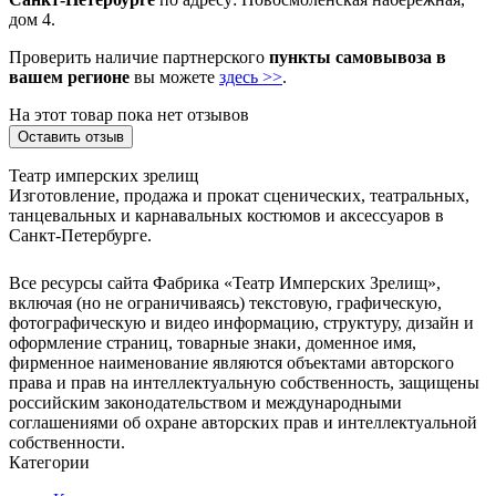
дом 4.
Проверить наличие партнерского
пункты самовывоза в
вашем регионе
вы можете
здесь >>
.
На этот товар пока нет отзывов
Оставить отзыв
Театр имперских зрелищ
Изготовление, продажа и прокат сценических, театральных,
танцевальных и карнавальных костюмов и аксессуаров в
Санкт-Петербурге.
Все ресурсы сайта Фабрика «Театр Имперских Зрелищ»,
включая (но не ограничиваясь) текстовую, графическую,
фотографическую и видео информацию, структуру, дизайн и
оформление страниц, товарные знаки, доменное имя,
фирменное наименование являются объектами авторского
права и прав на интеллектуальную собственность, защищены
российским законодательством и международными
соглашениями об охране авторских прав и интеллектуальной
собственности.
Категории