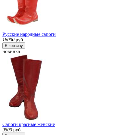
Русские народные сапоги
18000
руб.
В корзину
новинка
Сапоги красные женские
9500
руб.