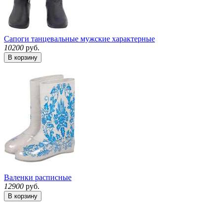
Сапоги танцевальные мужские характерные
10200
руб.
В корзину
Валенки расписные
12900
руб.
В корзину