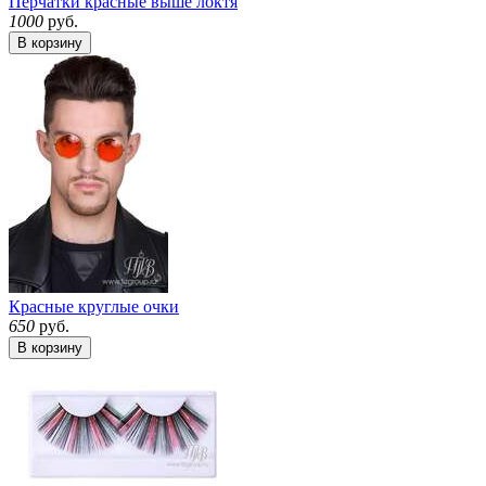
Перчатки красные выше локтя
1000
руб.
В корзину
Красные круглые очки
650
руб.
В корзину