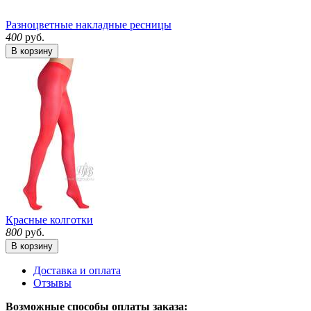
Разноцветные накладные ресницы
400
руб.
В корзину
Красные колготки
800
руб.
В корзину
Доставка и оплата
Отзывы
Возможные способы оплаты заказа: