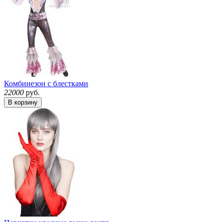
Комбинезон с блестками
22000
руб.
В корзину