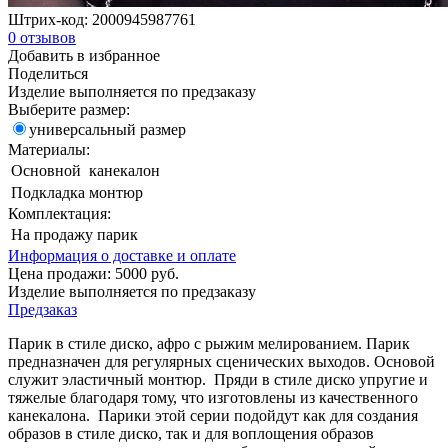
Штрих-код:
2000945987761
0
отзывов
Добавить в избранное
Поделиться
Изделие выполняется по предзаказу
Выберите размер:
универсальный размер
Материалы:
Основной
канекалон
Подкладка
монтюр
Комплектация:
На продажу
парик
Информация о доставке и оплате
Цена продажи:
5000
руб.
Изделие выполняется по предзаказу
Предзаказ
Парик в стиле диско, афро с рыжим мелированием. Парик
предназначен для регулярных сценических выходов. Основой
служит эластичный монтюр. Пряди в стиле диско упругие и
тяжелые благодаря тому, что изготовлены из качественного
канекалона. Парики этой серии подойдут как для создания
образов в стиле диско, так и для воплощения образов