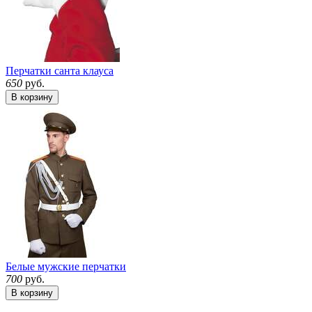
Перчатки санта клауса
650
руб.
В корзину
Белые мужские перчатки
700
руб.
В корзину