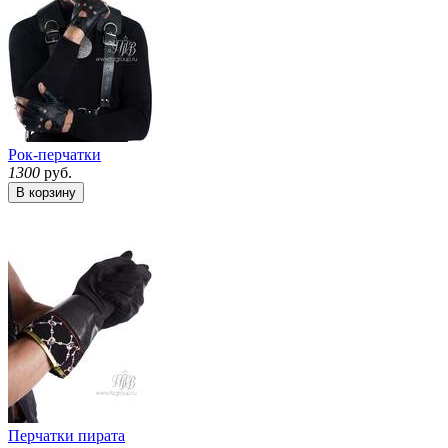
Рок-перчатки
1300
руб.
В корзину
Перчатки пирата