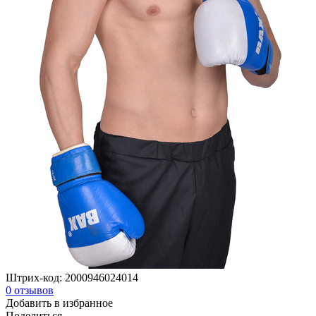
Штрих-код:
2000946024014
0
отзывов
Добавить в избранное
Поделиться