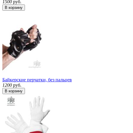
1500
руб.
В корзину
Байкерские перчатки, без пальцев
1200
руб.
В корзину