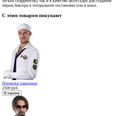
легких спаррингов), так и в качестве аксессуара для создания
образа боксера в театральной постановке или в кино.
С этим товаром покупают
Перчатки парадные
2500
руб.
В корзину