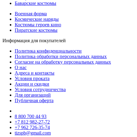
Баварские костюмы
Военная форма
Космические наряды
Костюмы героев кино
Пиратские костюмы
Информация для покупателей
Политика конфиденциальности
Политика обработки персональных данных
Согласие на обработку персональных данных
О нас
Адреса и контакты
Условия проката
Акции и скидки
Условия сотрудничества
Для организаций
Публичная оферта
8 800 700 44 93
+7 812 982-27-72
+7 962 726-35-74
tizspb@gmail.com