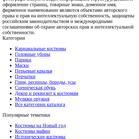
оформление страниц, товарные знаки, доменное имя,
фирменное наименование являются объектами авторского
права и прав на интеллектуальную собственность, защищены
российским законодательством и международными
соглашениями об охране авторских прав и интеллектуальной
собственности.
Категории
Карнавальные костюмы
Головные уборы
Парики
Маски
Перьевые крылья
Перчатки
Грим, ресницы, бороды, усы
Сценическая обувь
Декор и реквизит к костюмам
Муляжи оружия
Все категории каталога
Популярные тематики
Костюмы на Новый год
Костюмы мафии
Исторические костюмы