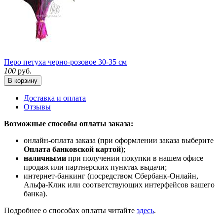
Перо петуха черно-розовое 30-35 см
100
руб.
В корзину
Доставка и оплата
Отзывы
Возможные способы оплаты заказа:
онлайн-оплата заказа (при оформлении заказа выберите
Оплата банковской картой
);
наличными
при получении покупки в нашем офисе
продаж или партнерских пунктах выдачи;
интернет-банкинг (посредством Сбербанк-Онлайн,
Альфа-Клик или соответствующих интерфейсов вашего
банка).
Подробнее о способах оплаты читайте
здесь
.