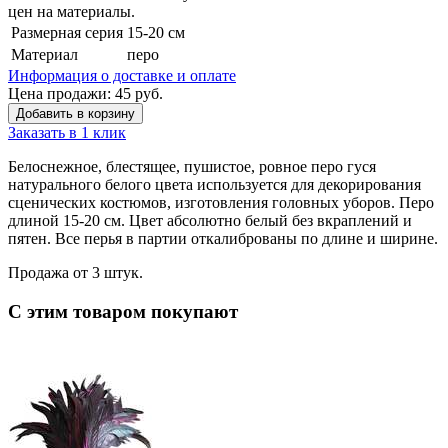
цен на материалы.
Размерная серия
15-20 см
Материал
перо
Информация о доставке и оплате
Цена продажи:
45
руб.
Добавить в корзину
Заказать в 1 клик
Белоснежное, блестящее, пушистое, ровное перо гуся
натурального белого цвета используется для декорирования
сценических костюмов, изготовления головных уборов. Перо
длиной 15-20 см. Цвет абсолютно белый без вкраплений и
пятен. Все перья в партии откалиброваны по длине и ширине.
Продажа от 3 штук.
С этим товаром покупают