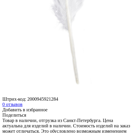
Штрих-код:
2000945921284
0
отзывов
Добавить в избранное
Поделиться
Товар в наличии, отгрузка из Санкт-Петербурга. Цена
актуальна для изделий в наличии. Стоимость изделий на заказ
может отличаться. Это обусловлено возможным изменением