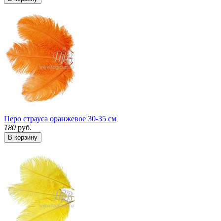
Перо страуса оранжевое 30-35 см
180
руб.
В корзину