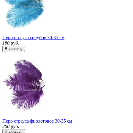
Перо страуса голубое 30-35 см
180
руб.
В корзину
Перо страуса фиолетовое 30-35 см
200
руб.
В корзину