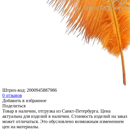
Штрих-код:
2000945887986
0
отзывов
Добавить в избранное
Поделиться
Товар в наличии, отгрузка из Санкт-Петербурга. Цена
актуальна для изделий в наличии. Стоимость изделий на заказ
может отличаться. Это обусловлено возможным изменением
цен на материалы.