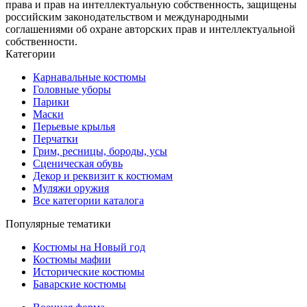
права и прав на интеллектуальную собственность, защищены
российским законодательством и международными
соглашениями об охране авторских прав и интеллектуальной
собственности.
Категории
Карнавальные костюмы
Головные уборы
Парики
Маски
Перьевые крылья
Перчатки
Грим, ресницы, бороды, усы
Сценическая обувь
Декор и реквизит к костюмам
Муляжи оружия
Все категории каталога
Популярные тематики
Костюмы на Новый год
Костюмы мафии
Исторические костюмы
Баварские костюмы