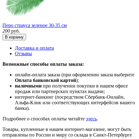
Перо страуса зеленое 30-35 см
200
руб.
В корзину
Доставка и оплата
Отзывы
Возможные способы оплаты заказа:
онлайн-оплата заказа (при оформлении заказа выберите
Оплата банковской картой
);
наличными
при получении покупки в нашем офисе
продаж или партнерских пунктах выдачи;
интернет-банкинг (посредством Сбербанк-Онлайн,
Альфа-Клик или соответствующих интерфейсов вашего
банка).
Подробнее о способах оплаты читайте
здесь
.
Товары, купленные в нашем интернет-магазине, могут быть
отправлены по России и миру со склада в Санкт-Петербурге