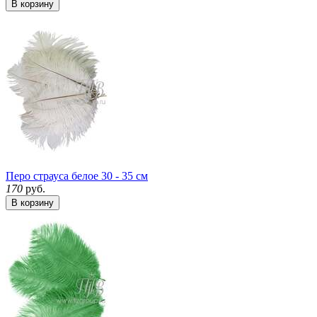
В корзину
Перо страуса белое 30 - 35 см
170
руб.
В корзину