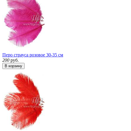
Перо страуса розовое 30-35 см
200
руб.
В корзину