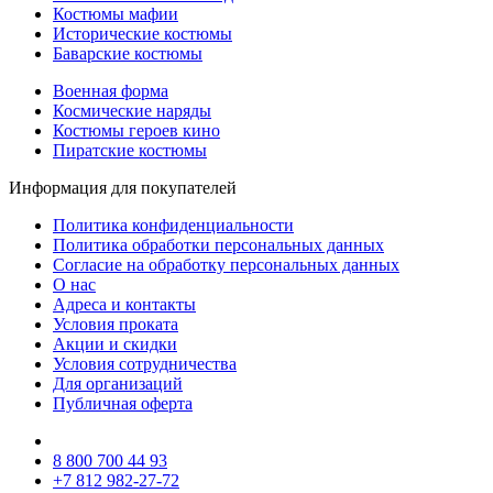
Костюмы мафии
Исторические костюмы
Баварские костюмы
Военная форма
Космические наряды
Костюмы героев кино
Пиратские костюмы
Информация для покупателей
Политика конфиденциальности
Политика обработки персональных данных
Согласие на обработку персональных данных
О нас
Адреса и контакты
Условия проката
Акции и скидки
Условия сотрудничества
Для организаций
Публичная оферта
8 800 700 44 93
+7 812 982-27-72