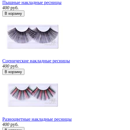
Пышные накладные ресницы
400
руб.
В корзину
Сценические накладные ресницы
400
руб.
В корзину
Разноцветные накладные ресницы
400
руб.