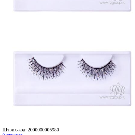
Штрих-код:
2000000005980