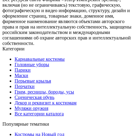
включая (но не ограничиваясь) текстовую, графическую,
фотографическую и видео информацию, структуру, дизайн и
оформление страниц, товарные знаки, доменное имя,
фирменное наименование являются объектами авторского
права и прав на интеллектуальную собственность, защищены
российским законодательством и международными
соглашениями об охране авторских прав и интеллектуальной
собственности.
Категории
Карнавальные костюмы
Головные уборы
Парики
Маски
Перьевые крылья
Перчатки
Грим, ресницы, бороды, усы
Сценическая обувь
Декор и реквизит к костюмам
Муляжи оружия
Все категории каталога
Популярные тематики
Костюмы на Новый год