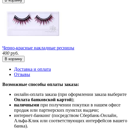
В корзину
Черно-красные накладные ресницы
400
руб.
В корзину
Доставка и оплата
Отзывы
Возможные способы оплаты заказа:
онлайн-оплата заказа (при оформлении заказа выберите
Оплата банковской картой
);
наличными
при получении покупки в нашем офисе
продаж или партнерских пунктах выдачи;
интернет-банкинг (посредством Сбербанк-Онлайн,
Альфа-Клик или соответствующих интерфейсов вашего
банка).