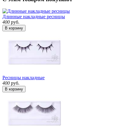
Длинные накладные ресницы
400
руб.
В корзину
Ресницы накладные
400
руб.
В корзину