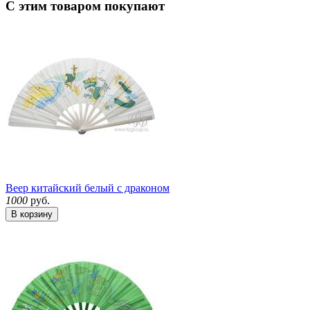
С этим товаром покупают
Веер китайский белый с драконом
1000
руб.
В корзину