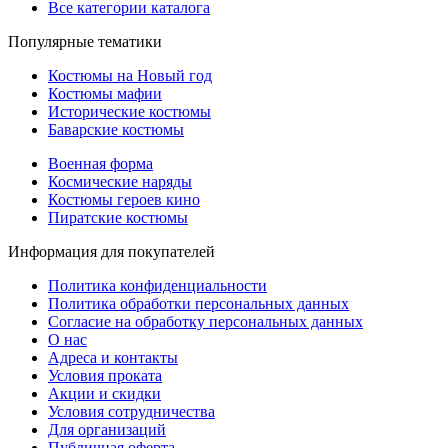
Все категории каталога
Популярные тематики
Костюмы на Новый год
Костюмы мафии
Исторические костюмы
Баварские костюмы
Военная форма
Космические наряды
Костюмы героев кино
Пиратские костюмы
Информация для покупателей
Политика конфиденциальности
Политика обработки персональных данных
Согласие на обработку персональных данных
О нас
Адреса и контакты
Условия проката
Акции и скидки
Условия сотрудничества
Для организаций
Публичная оферта