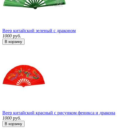
Веер китайский зеленый с драконом
1000
руб.
В корзину
Веер китайский красный с рисунком феникса и дракона
1000
руб.
В корзину