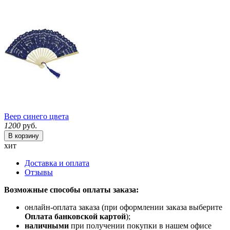
Веер синего цвета
1200
руб.
В корзину
хит
Доставка и оплата
Отзывы
Возможные способы оплаты заказа:
онлайн-оплата заказа (при оформлении заказа выберите
Оплата банковской картой
);
наличными
при получении покупки в нашем офисе