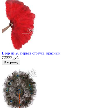
Веер из 26 перьев страуса, красный
72000
руб.
В корзину