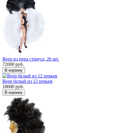
Веер из пера страуса, 26 шт.
72000
руб.
В корзину
Веер белый из 12 перьев
18000
руб.
В корзину