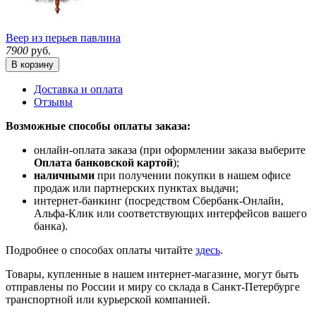
Веер из перьев павлина
7900
руб.
В корзину
Доставка и оплата
Отзывы
Возможные способы оплаты заказа:
онлайн-оплата заказа (при оформлении заказа выберите
Оплата банковской картой
);
наличными
при получении покупки в нашем офисе
продаж или партнерских пунктах выдачи;
интернет-банкинг (посредством Сбербанк-Онлайн,
Альфа-Клик или соответствующих интерфейсов вашего
банка).
Подробнее о способах оплаты читайте
здесь
.
Товары, купленные в нашем интернет-магазине, могут быть
отправлены по России и миру со склада в Санкт-Петербурге
транспортной или курьерской компанией.