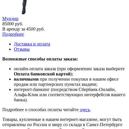
Мундир
85000
руб.
В аренду за
4500
руб.
Подробнее
Доставка и оплата
Отзывы
Возможные способы оплаты заказа:
онлайн-оплата заказа (при оформлении заказа выберите
Оплата банковской картой
);
наличными
при получении покупки в нашем офисе
продаж или партнерских пунктах выдачи;
интернет-банкинг (посредством Сбербанк-Онлайн,
Альфа-Клик или соответствующих интерфейсов вашего
банка).
Подробнее о способах оплаты читайте
здесь
.
Товары, купленные в нашем интернет-магазине, могут быть
отправлены по России и миру со склада в Санкт-Петербурге