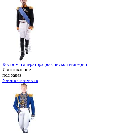
Костюм императора российской империи
Изготовление
под заказ
Узнать стоимость