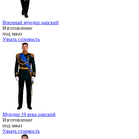
Военный мундир царский
Изготовление
под заказ
Узнать стоимость
Мундир 19 века царский
Изготовление
под заказ
Узнать стоимость