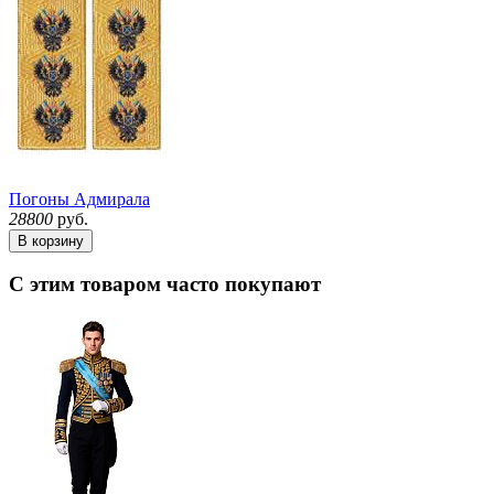
Погоны Адмирала
28800
руб.
В корзину
С этим товаром часто покупают