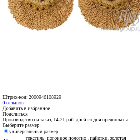
Штрих-код:
2000946108929
0
отзывов
Добавить в избранное
Поделиться
Производство на заказ, 14-21 раб. дней со дня предоплаты
Выберите размер:
универсальный размер
текстиль, погонное полотно , пайетки, золотая