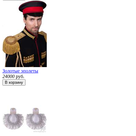
Золотые эполеты
24000
руб.
В корзину