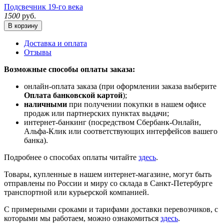
Подсвечник 19-го века
1500
руб.
В корзину
Доставка и оплата
Отзывы
Возможные способы оплаты заказа:
онлайн-оплата заказа (при оформлении заказа выберите
Оплата банковской картой
);
наличными
при получении покупки в нашем офисе
продаж или партнерских пунктах выдачи;
интернет-банкинг (посредством Сбербанк-Онлайн,
Альфа-Клик или соответствующих интерфейсов вашего
банка).
Подробнее о способах оплаты читайте
здесь
.
Товары, купленные в нашем интернет-магазине, могут быть
отправлены по России и миру со склада в Санкт-Петербурге
транспортной или курьерской компанией.
С примерными сроками и тарифами доставки перевозчиков, с
которыми мы работаем, можно ознакомиться
здесь
.