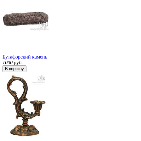
Бутафорский камень
1000
руб.
В корзину