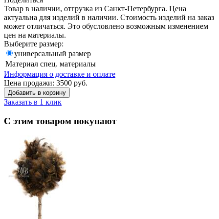
Товар в наличии, отгрузка из Санкт-Петербурга. Цена
актуальна для изделий в наличии. Стоимость изделий на заказ
может отличаться. Это обусловлено возможным изменением
цен на материалы.
Выберите размер:
универсальный размер
Материал
спец. материалы
Информация о доставке и оплате
Цена продажи:
3500
руб.
Добавить в корзину
Заказать в 1 клик
С этим товаром покупают