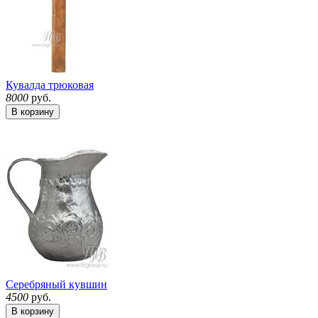
Кувалда трюковая
8000
руб.
В корзину
Серебряный кувшин
4500
руб.
В корзину