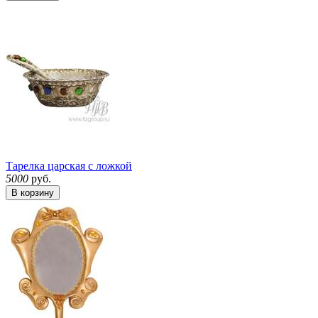
Тарелка царская с ложкой
5000
руб.
В корзину