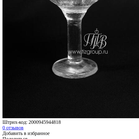
Штрих-код:
2000945944818
0
отзывов
Добавить в избранное
Поделиться