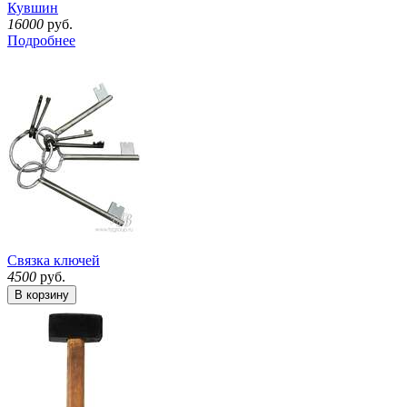
Кувшин
16000
руб.
Подробнее
Связка ключей
4500
руб.
В корзину