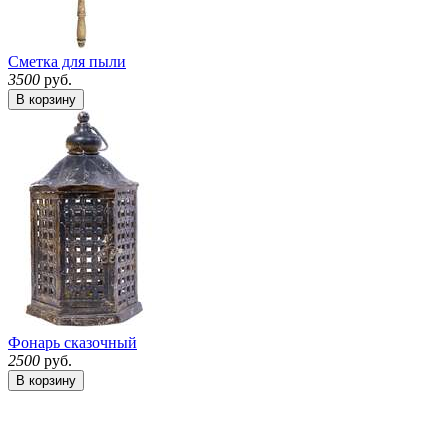
Сметка для пыли
3500
руб.
В корзину
Фонарь сказочный
2500
руб.
В корзину