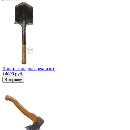
Лопата саперная реквизит
14000
руб.
В корзину