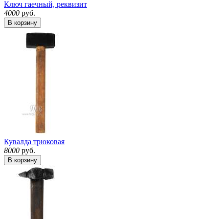
Ключ гаечный, реквизит
4000
руб.
В корзину
Кувалда трюковая
8000
руб.
В корзину