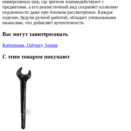
иммерсивных шоу, где зрители взаимодействуют с
предметами, а его реалистичный вид сохраняет иллюзию
подлинности даже при близком рассмотрении. Каждое
изделие, будучи ручной работой, обладает уникальными
нюансами, что добавляет аутентичности.
Вас могут заинтересовать
Киберпанк, Odyssey, Sonata
С этим товаром покупают