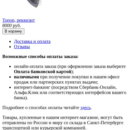
Топор, реквизит
8000
руб.
В корзину
Доставка и оплата
Отзывы
Возможные способы оплаты заказа:
онлайн-оплата заказа (при оформлении заказа выберите
Оплата банковской картой
);
наличными
при получении покупки в нашем офисе
продаж или партнерских пунктах выдачи;
интернет-банкинг (посредством Сбербанк-Онлайн,
Альфа-Клик или соответствующих интерфейсов вашего
банка).
Подробнее о способах оплаты читайте
здесь
.
Товары, купленные в нашем интернет-магазине, могут быть
отправлены по России и миру со склада в Санкт-Петербурге
транспортной или курьерской компанией.