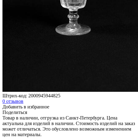
Штрих-код:
2000945944825
0
отзывов
Добавить в избранное
Поделиться
Товар в наличии, отгрузка из Санкт-Петербурга. Цена
актуальна для изделий в наличии. Стоимость изделий на заказ
может отличаться. Это обусловлено возможным изменением
цен на материалы.