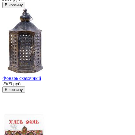
В корзину
Фонарь сказочный
2500
руб.
В корзину