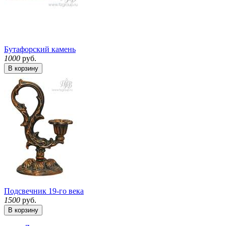
Бутафорский камень
1000
руб.
В корзину
Подсвечник 19-го века
1500
руб.
В корзину