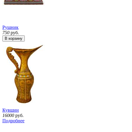
Рушник
750
руб.
В корзину
Кувшин
16000
руб.
Подробнее