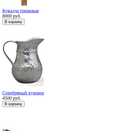
Кувалда трюковая
8000
руб.
В корзину
Серебряный кувшин
4500
руб.
В корзину