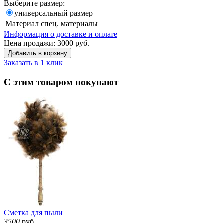
Выберите размер:
универсальный размер
Материал
спец. материалы
Информация о доставке и оплате
Цена продажи:
3000
руб.
Добавить в корзину
Заказать в 1 клик
С этим товаром покупают
Сметка для пыли
3500
руб.