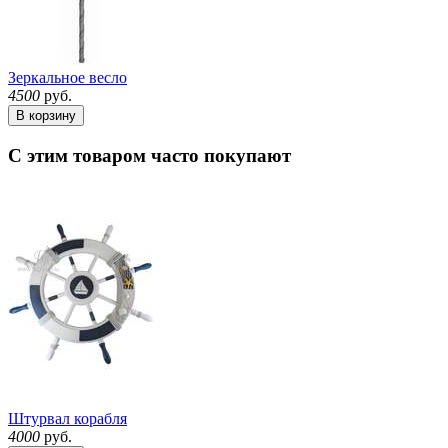
Зеркальное весло
4500
руб.
В корзину
С этим товаром часто покупают
Штурвал корабля
4000
руб.