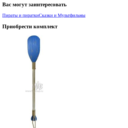
Вас могут заинтересовать
Пираты и пиратки
Сказки и Мультфильмы
Приобрести комплект