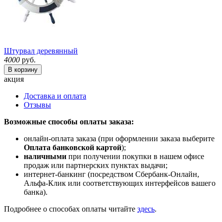
Штурвал деревянный
4000
руб.
В корзину
акция
Доставка и оплата
Отзывы
Возможные способы оплаты заказа:
онлайн-оплата заказа (при оформлении заказа выберите
Оплата банковской картой
);
наличными
при получении покупки в нашем офисе
продаж или партнерских пунктах выдачи;
интернет-банкинг (посредством Сбербанк-Онлайн,
Альфа-Клик или соответствующих интерфейсов вашего
банка).
Подробнее о способах оплаты читайте
здесь
.