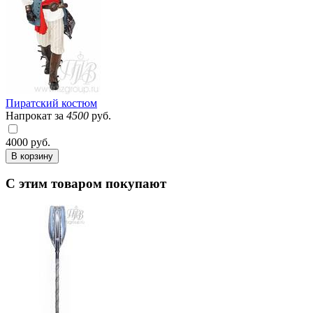
Пиратский костюм
Напрокат за
4500
руб.
4000
руб.
В корзину
С этим товаром покупают