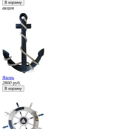
В корзину
акция
Якорь
2800
руб.
В корзину