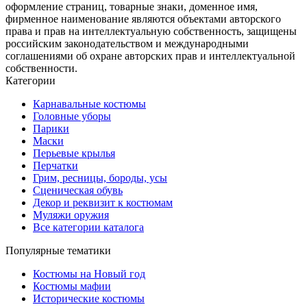
оформление страниц, товарные знаки, доменное имя,
фирменное наименование являются объектами авторского
права и прав на интеллектуальную собственность, защищены
российским законодательством и международными
соглашениями об охране авторских прав и интеллектуальной
собственности.
Категории
Карнавальные костюмы
Головные уборы
Парики
Маски
Перьевые крылья
Перчатки
Грим, ресницы, бороды, усы
Сценическая обувь
Декор и реквизит к костюмам
Муляжи оружия
Все категории каталога
Популярные тематики
Костюмы на Новый год
Костюмы мафии
Исторические костюмы