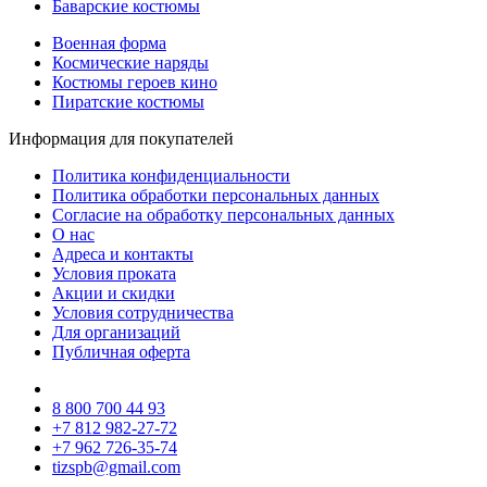
Баварские костюмы
Военная форма
Космические наряды
Костюмы героев кино
Пиратские костюмы
Информация для покупателей
Политика конфиденциальности
Политика обработки персональных данных
Согласие на обработку персональных данных
О нас
Адреса и контакты
Условия проката
Акции и скидки
Условия сотрудничества
Для организаций
Публичная оферта
8 800 700 44 93
+7 812 982-27-72
+7 962 726-35-74
tizspb@gmail.com