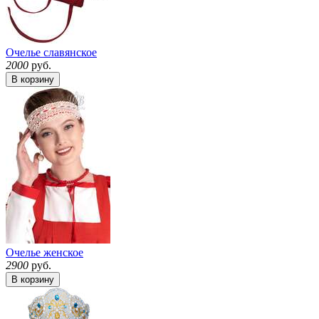
Очелье славянское
2000
руб.
В корзину
Очелье женское
2900
руб.
В корзину