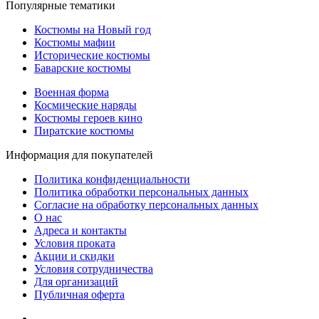
Популярные тематики
Костюмы на Новый год
Костюмы мафии
Исторические костюмы
Баварские костюмы
Военная форма
Космические наряды
Костюмы героев кино
Пиратские костюмы
Информация для покупателей
Политика конфиденциальности
Политика обработки персональных данных
Согласие на обработку персональных данных
О нас
Адреса и контакты
Условия проката
Акции и скидки
Условия сотрудничества
Для организаций
Публичная оферта