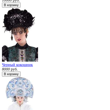
10000
руб.
В корзину
Черный кокошник
8000
руб.
В корзину