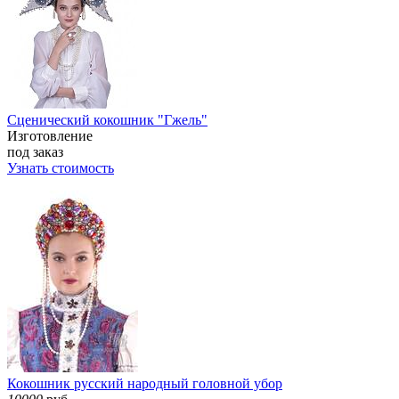
Сценический кокошник "Гжель"
Изготовление
под заказ
Узнать стоимость
Кокошник русский народный головной убор