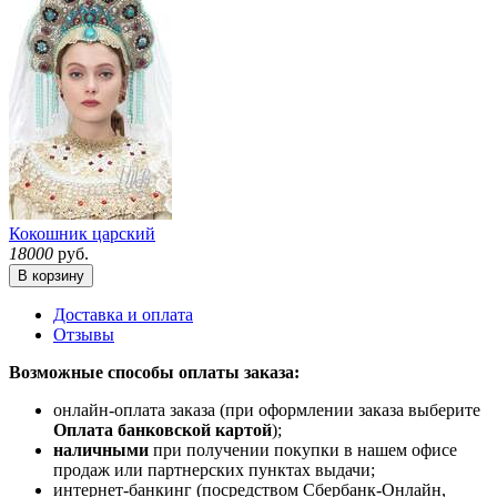
Кокошник царский
18000
руб.
В корзину
Доставка и оплата
Отзывы
Возможные способы оплаты заказа:
онлайн-оплата заказа (при оформлении заказа выберите
Оплата банковской картой
);
наличными
при получении покупки в нашем офисе
продаж или партнерских пунктах выдачи;
интернет-банкинг (посредством Сбербанк-Онлайн,