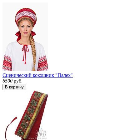
Сценический кокошник "Палех"
6500
руб.
В корзину