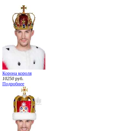
Корона короля
10250
руб.
Подробнее