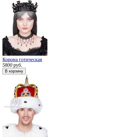
Корона готическая
5800
руб.
В корзину