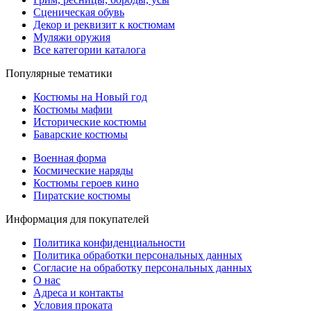
Сценическая обувь
Декор и реквизит к костюмам
Муляжи оружия
Все категории каталога
Популярные тематики
Костюмы на Новый год
Костюмы мафии
Исторические костюмы
Баварские костюмы
Военная форма
Космические наряды
Костюмы героев кино
Пиратские костюмы
Информация для покупателей
Политика конфиденциальности
Политика обработки персональных данных
Согласие на обработку персональных данных
О нас
Адреса и контакты
Условия проката