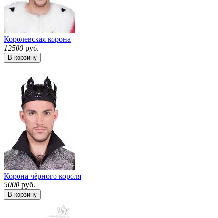
Королевская корона
12500
руб.
В корзину
Корона чёрного короля
5000
руб.
В корзину