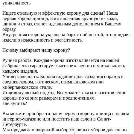
уникальность
Ищете стильную и эффектную корону для сцены? Наша
черная корона принца, изготовленная вручную из кожи,
шипов и страз, станет идеальным дополнением к Вашему
образу.
Внутренняя сторона украшена бархатной лентой, что придает
изделию изысканность и элегантность.
Почему выбирают нашу корону?
Ручная работа: Каждая корона изготавливается на нашей
фабрике, что гарантирует высокое качество и уникальность
каждого изделия.
Универсальность: Корона подойдет для создания образов в
средневековом, готическом, стимпанковском или
киберпанковском стиле.
Индивидуальный подход: Вы можете заказать изготовление
короны по своим размерам и предпочтениям.
Где купить?
Вы можете приобрести нашу черную корону принца в нашем
интернет-магазине или посетить наш салон в Санкт-
Петербурге.
Мы предлагаем широкий выбор головных уборов для сцены,