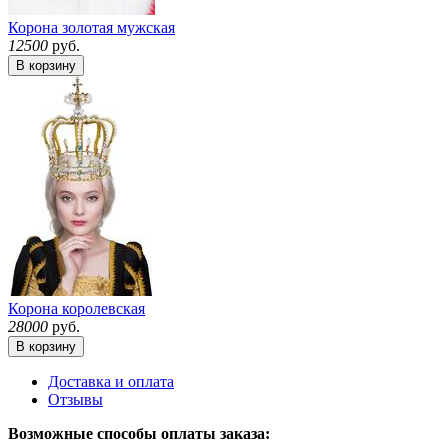
Корона золотая мужская
12500
руб.
В корзину
Корона королевская
28000
руб.
В корзину
Доставка и оплата
Отзывы
Возможные способы оплаты заказа: