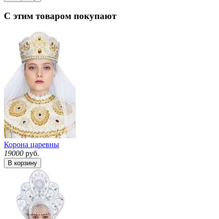
С этим товаром покупают
Корона царевны
19000
руб.
В корзину