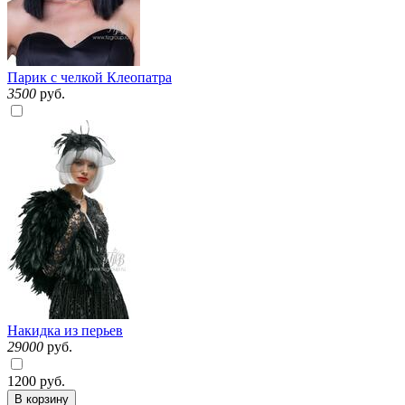
Парик с челкой Клеопатра
3500
руб.
Накидка из перьев
29000
руб.
1200
руб.
В корзину