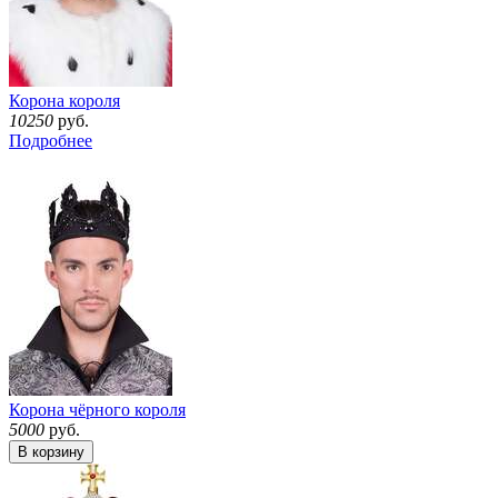
Корона короля
10250
руб.
Подробнее
Корона чёрного короля
5000
руб.
В корзину