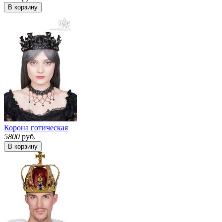
В корзину
Корона готическая
5800
руб.
В корзину