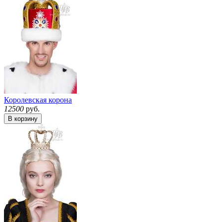
Королевская корона
12500
руб.
В корзину