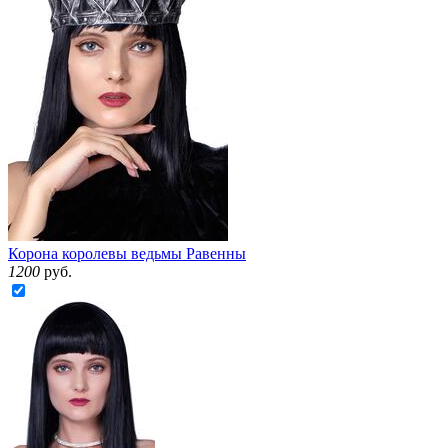
Корона королевы ведьмы Равенны
1200
руб.