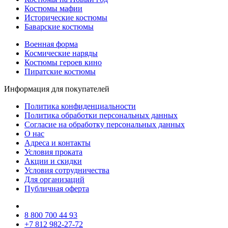
Костюмы мафии
Исторические костюмы
Баварские костюмы
Военная форма
Космические наряды
Костюмы героев кино
Пиратские костюмы
Информация для покупателей
Политика конфиденциальности
Политика обработки персональных данных
Согласие на обработку персональных данных
О нас
Адреса и контакты
Условия проката
Акции и скидки
Условия сотрудничества
Для организаций
Публичная оферта
8 800 700 44 93
+7 812 982-27-72