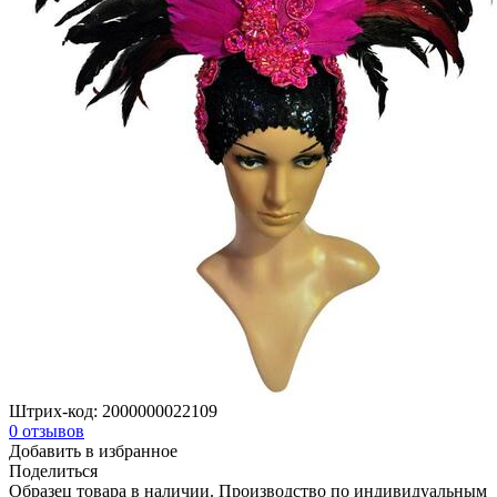
Штрих-код:
2000000022109
0
отзывов
Добавить в избранное
Поделиться
Образец товара в наличии. Производство по индивидуальным