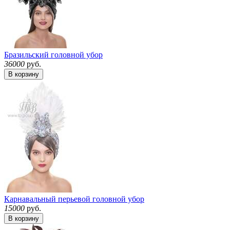
Бразильский головной убор
36000
руб.
В корзину
Карнавальный перьевой головной убор
15000
руб.
В корзину