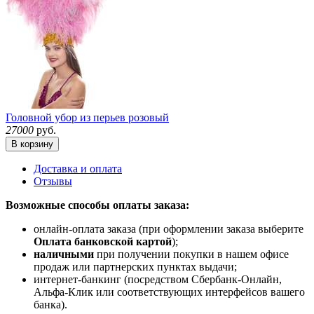
Головной убор из перьев розовый
27000
руб.
В корзину
Доставка и оплата
Отзывы
Возможные способы оплаты заказа:
онлайн-оплата заказа (при оформлении заказа выберите
Оплата банковской картой
);
наличными
при получении покупки в нашем офисе
продаж или партнерских пунктах выдачи;
интернет-банкинг (посредством Сбербанк-Онлайн,
Альфа-Клик или соответствующих интерфейсов вашего
банка).