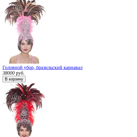
Головной убор, бразильский карнавал
38000
руб.
В корзину