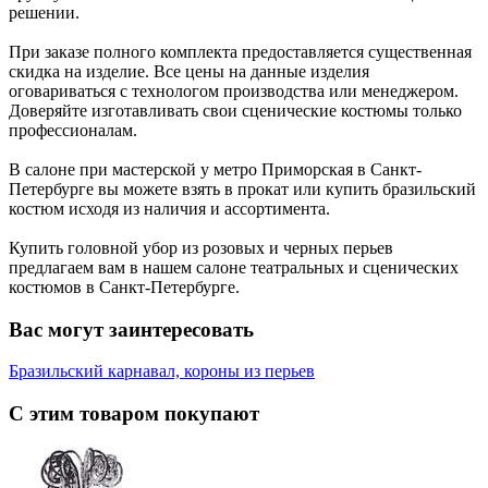
решении.
При заказе полного комплекта предоставляется существенная
скидка на изделие. Все цены на данные изделия
оговариваться с технологом производства или менеджером.
Доверяйте изготавливать свои сценические костюмы только
профессионалам.
В салоне при мастерской у метро Приморская в Санкт-
Петербурге вы можете взять в прокат или купить бразильский
костюм исходя из наличия и ассортимента.
Купить головной убор из розовых и черных перьев
предлагаем вам в нашем салоне театральных и сценических
костюмов в Санкт-Петербурге.
Вас могут заинтересовать
Бразильский карнавал, короны из перьев
С этим товаром покупают