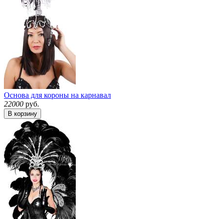
Основа для короны на карнавал
22000
руб.
В корзину