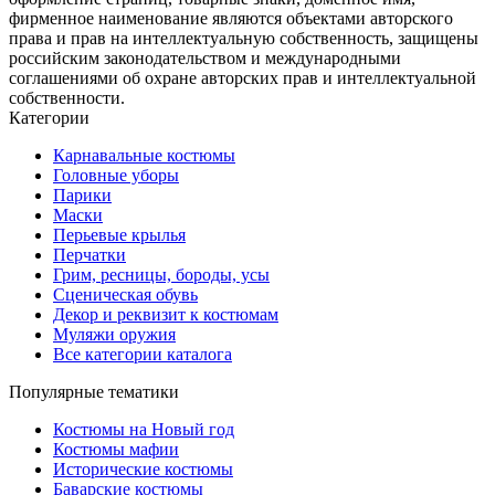
фирменное наименование являются объектами авторского
права и прав на интеллектуальную собственность, защищены
российским законодательством и международными
соглашениями об охране авторских прав и интеллектуальной
собственности.
Категории
Карнавальные костюмы
Головные уборы
Парики
Маски
Перьевые крылья
Перчатки
Грим, ресницы, бороды, усы
Сценическая обувь
Декор и реквизит к костюмам
Муляжи оружия
Все категории каталога
Популярные тематики
Костюмы на Новый год
Костюмы мафии
Исторические костюмы
Баварские костюмы