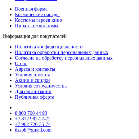
Военная форма
Космические наряды
Костюмы героев кино
Пиратские костюмы
Информация для покупателей
Политика конфиденциальности
Политика обработки персональных данных
Согласие на обработку персональных данных
О нас
Адреса и контакты
Условия проката
Акции и скидки
Условия сотрудничества
Для организаций
Публичная оферта
8 800 700 44 93
+7 812 982-27-72
+7 962 726-35-74
tizspb@gmail.com