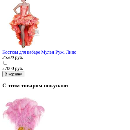
Костюм для кабаре Мулен Руж, Лидо
25200
руб.
27000
руб.
В корзину
С этим товаром покупают