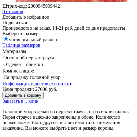
Штрих-код:
2000945909442
0
отзывов
Добавить в избранное
Поделиться
Производство на заказ, 14-21 раб. дней со дня предоплаты
Выберите размер:
универсальный размер
Таблица размеров
Материалы:
Основной
перья страуса
Отделка
пайетки
Комплектация:
На продажу
головной убор
Информация о доставке и оплате
Цена продажи:
27000
руб.
Добавить в корзину
Заказать в 1 клик
Головной убор сделан из перьев страуса, страз и кристаллов
Перья страуса надежно закреплены в ободе. Количество
перьев может быть другое, в зависимости от пожелания
заказчика. Вы можете выбрать цвет и размер короны.