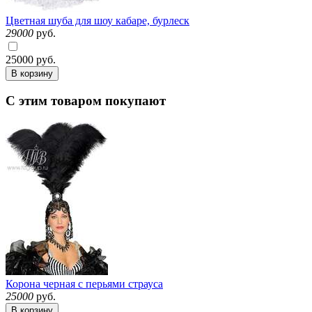
Цветная шуба для шоу кабаре, бурлеск
29000
руб.
25000
руб.
В корзину
С этим товаром покупают
Корона черная с перьями страуса
25000
руб.
В корзину