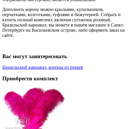
Дополнить корону можно крыльями, купальником,
перчатками, колготками, туфлями и бижутерией. Собрать и
купить полный комплект, включая султанчик розовый,
Бразильский карнавал, вы можете в нашем магазине в Санкт-
Петербурге на Васильевском острове, либо оформить заказ на
сайте.
Вас могут заинтересовать
Бразильский карнавал, короны из перьев
Приобрести комплект