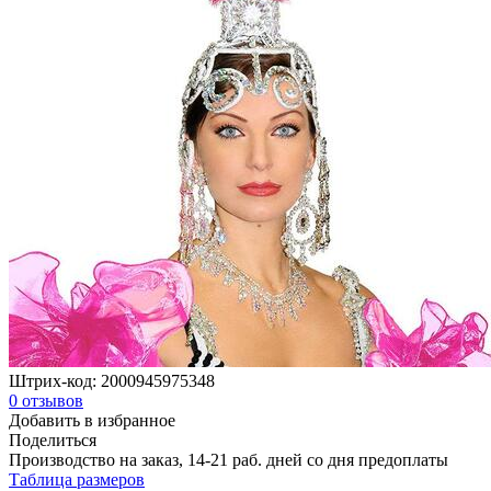
Штрих-код:
2000945975348
0
отзывов
Добавить в избранное
Поделиться
Производство на заказ, 14-21 раб. дней со дня предоплаты
Таблица размеров