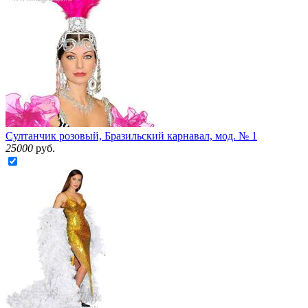
Султанчик розовый, Бразильский карнавал, мод. № 1
25000
руб.