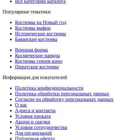
Все категории каталога
Популярные тематики
Костюмы на Новый год
Костюмы мафии
Исторические костюмы
Баварские костюмы
Военная форма
Космические наряды
Костюмы героев кино
Пиратские костюмы
Информация для покупателей
Политика конфиденциальности
Политика обработки персональных данных
Согласие на обработку персональных данных
О нас
Адреса и контакты
Условия проката
Акции и скидки
Условия сотрудничества
Для организаций
Публичная оферта