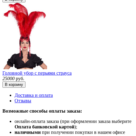
Головной убор с перьями страуса
25000
руб.
В корзину
Доставка и оплата
Отзывы
Возможные способы оплаты заказа:
онлайн-оплата заказа (при оформлении заказа выберите
Оплата банковской картой
);
наличными
при получении покупки в нашем офисе