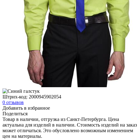
Штрих-код:
2000945902054
0
отзывов
Добавить в избранное
Поделиться
Товар в наличии, отгрузка из Санкт-Петербурга. Цена
актуальна для изделий в наличии. Стоимость изделий на заказ
может отличаться. Это обусловлено возможным изменением
цен на материалы.