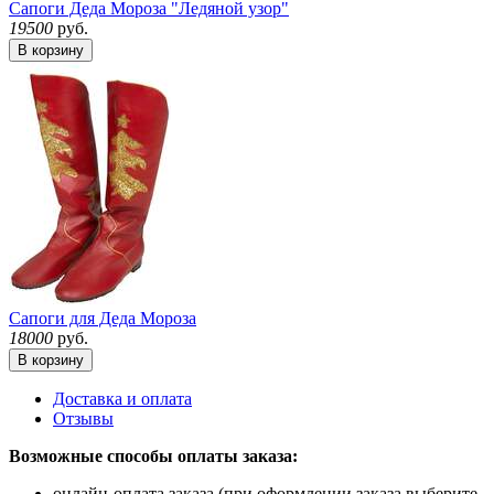
Сапоги Деда Мороза "Ледяной узор"
19500
руб.
В корзину
Сапоги для Деда Мороза
18000
руб.
В корзину
Доставка и оплата
Отзывы
Возможные способы оплаты заказа:
онлайн-оплата заказа (при оформлении заказа выберите