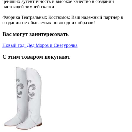
ценящих аутентичность и высокое качество в создании
настоящей зимней сказки.
Фабрика Театральных Костюмов: Ваш надежный партнер в
создании незабываемых новогодних образов!
Вас могут заинтересовать
Новый год: Дед Мороз и Снегурочка
С этим товаром покупают