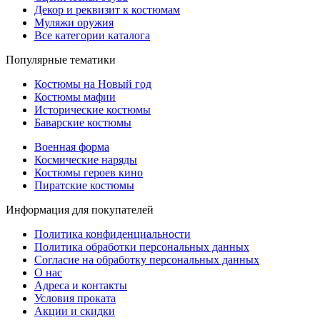
Декор и реквизит к костюмам
Муляжи оружия
Все категории каталога
Популярные тематики
Костюмы на Новый год
Костюмы мафии
Исторические костюмы
Баварские костюмы
Военная форма
Космические наряды
Костюмы героев кино
Пиратские костюмы
Информация для покупателей
Политика конфиденциальности
Политика обработки персональных данных
Согласие на обработку персональных данных
О нас
Адреса и контакты
Условия проката
Акции и скидки