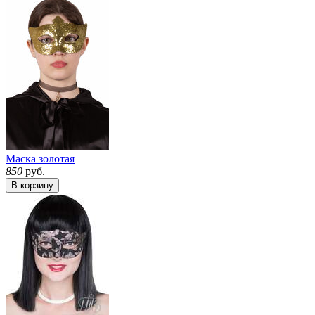
Маска золотая
850
руб.
В корзину