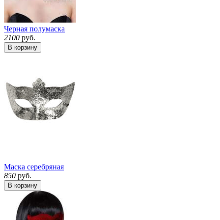
Черная полумаска
2100
руб.
В корзину
Маска серебряная
850
руб.
В корзину