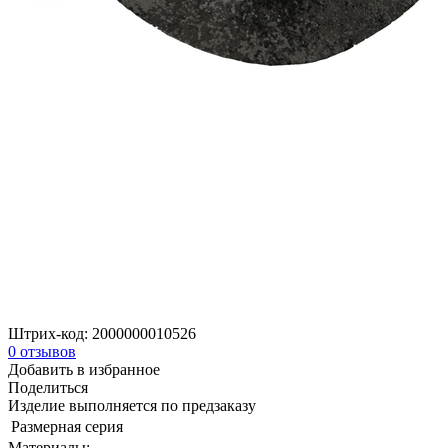
Штрих-код:
2000000010526
0
отзывов
Добавить в избранное
Поделиться
Изделие выполняется по предзаказу
Размерная серия
Материалы: