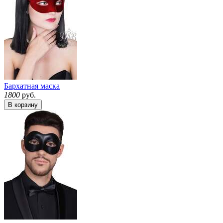
Бархатная маска
1800
руб.
В корзину