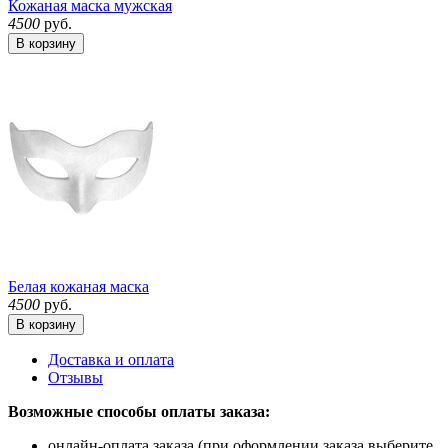
Кожаная маска мужская
4500
руб.
В корзину
Белая кожаная маска
4500
руб.
В корзину
Доставка и оплата
Отзывы
Возможные способы оплаты заказа:
онлайн-оплата заказа (при оформлении заказа выберите