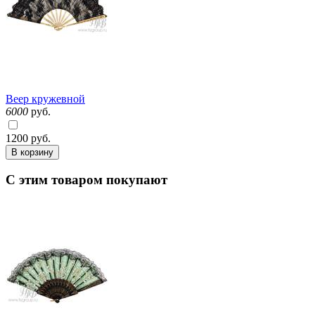
Веер кружевной
6000
руб.
1200
руб.
В корзину
С этим товаром покупают