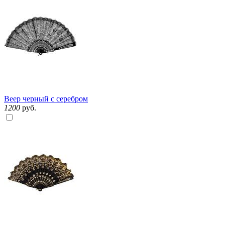
Веер черный с серебром
1200
руб.