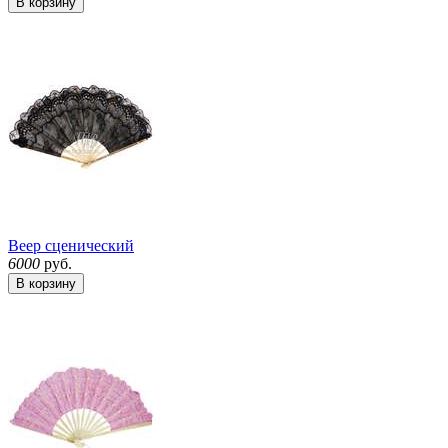
В корзину
Веер сценический
6000
руб.
В корзину