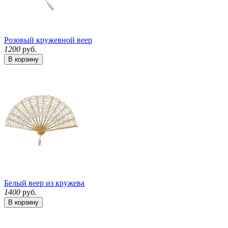
Розовый кружевной веер
1200
руб.
В корзину
Белый веер из кружева
1400
руб.
В корзину