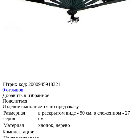
Штрих-код:
2000945918321
0
отзывов
Добавить в избранное
Поделиться
Изделие выполняется по предзаказу
Размерная
в раскрытом виде - 50 см, в сложенном - 27
серия
см
Материал
хлопок, дерево
Комплектация: