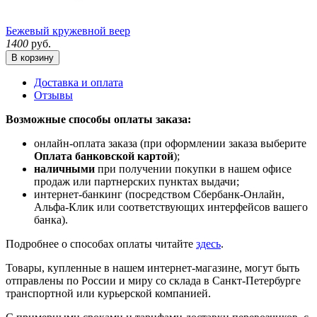
Бежевый кружевной веер
1400
руб.
В корзину
Доставка и оплата
Отзывы
Возможные способы оплаты заказа:
онлайн-оплата заказа (при оформлении заказа выберите
Оплата банковской картой
);
наличными
при получении покупки в нашем офисе
продаж или партнерских пунктах выдачи;
интернет-банкинг (посредством Сбербанк-Онлайн,
Альфа-Клик или соответствующих интерфейсов вашего
банка).
Подробнее о способах оплаты читайте
здесь
.
Товары, купленные в нашем интернет-магазине, могут быть
отправлены по России и миру со склада в Санкт-Петербурге
транспортной или курьерской компанией.