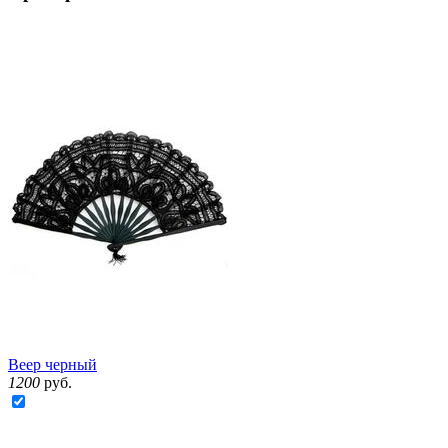
Веер черный
1200
руб.