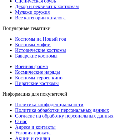
Сценическая обувь
Декор и реквизит к костюмам
Муляжи оружия
Все категории каталога
Популярные тематики
Костюмы на Новый год
Костюмы мафии
Исторические костюмы
Баварские костюмы
Военная форма
Космические наряды
Костюмы героев кино
Пиратские костюмы
Информация для покупателей
Политика конфиденциальности
Политика обработки персональных данных
Согласие на обработку персональных данных
О нас
Адреса и контакты
Условия проката
Акции и скидки